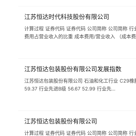
江苏恒达时代科技股份有限公司
计算过程 证券代码 证券代码 公司简称 公司简称 行
费用占营业收入的比重 成本费用/营业收入 （成本费
江苏恒达包装股份有限公司发展指数
江苏恒达包装股份有限公司 石油和化工行业 C29橡胶和塑料
59.37 行业先进B级 56.67 52.99 行业先…
江苏恒达包装股份有限公司
计算过程 证券代码 证券代码 公司简称 公司简称 行