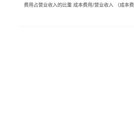
费用占营业收入的比重 成本费用/营业收入 （成本费