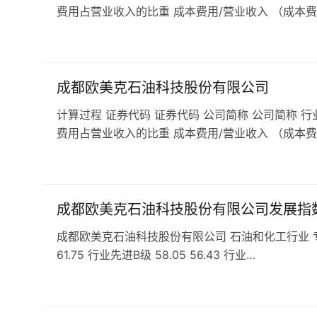
费用占营业收入的比重 成本费用/营业收入 （成本费
成都欧美克石油科技股份有限公司
计算过程 证券代码 证券代码 公司简称 公司简称 行
费用占营业收入的比重 成本费用/营业收入 （成本费
成都欧美克石油科技股份有限公司发展指
成都欧美克石油科技股份有限公司 石油和化工行业 专用化学
61.75 行业先进B级 58.05 56.43 行业…