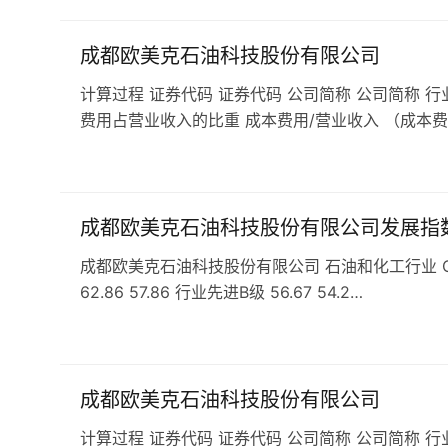
成都欧美克石油科技股份有限公司
计算过程 证券代码 证券代码 公司简称 公司简称 行
费用占营业收入的比重 成本费用/营业收入 （成本费
成都欧美克石油科技股份有限公司发展指
成都欧美克石油科技股份有限公司 石油和化工行业 C26
62.86 57.86 行业先进B级 56.67 54.2…
成都欧美克石油科技股份有限公司
计算过程 证券代码 证券代码 公司简称 公司简称 行