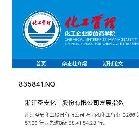
首页
杂志社介绍
期刊论文
835841.NQ
浙江圣安化工股份有限公司发展指数
浙江圣安化工股份有限公司 石油和化工行业 C266专用化学
57.86 行业先进B级 58.41 54.23 行…