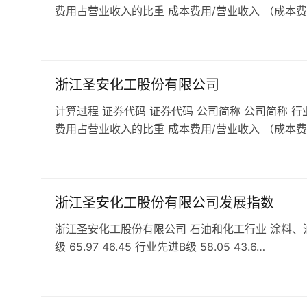
费用占营业收入的比重 成本费用/营业收入 （成本费
浙江圣安化工股份有限公司
计算过程 证券代码 证券代码 公司简称 公司简称 行
费用占营业收入的比重 成本费用/营业收入 （成本费
浙江圣安化工股份有限公司发展指数
浙江圣安化工股份有限公司 石油和化工行业 涂料、油墨、
级 65.97 46.45 行业先进B级 58.05 43.6…