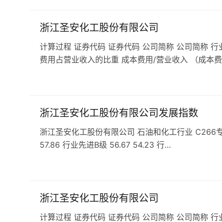
浙江圣安化工股份有限公司
计算过程 证券代码 证券代码 公司简称 公司简称 行
费用占营业收入的比重 成本费用/营业收入 （成本费
浙江圣安化工股份有限公司发展指数
浙江圣安化工股份有限公司 石油和化工行业 C266专用化学
57.86 行业先进B级 56.67 54.23 行…
浙江圣安化工股份有限公司
计算过程 证券代码 证券代码 公司简称 公司简称 行