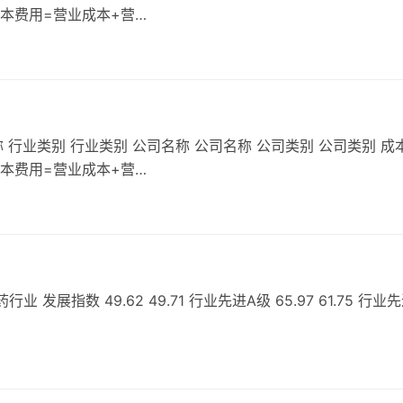
成本费用=营业成本+营…
 行业类别 行业类别 公司名称 公司名称 公司类别 公司类别 成
成本费用=营业成本+营…
展指数 49.62 49.71 行业先进A级 65.97 61.75 行业