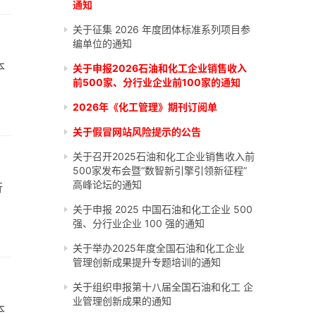
通知
关于征集 2026 年度团体标准系列项目参
编单位的通知
本
关于申报2026石油和化工企业销售收入
前500家、分行业企业前100家的通知
2026年《化工管理》期刊订阅单
关于假冒网站风险提示的公告
关于召开2025石油和化工企业销售收入前
500家发布会暨“数智新引擎引领新征程”
高峰论坛的通知
行
关于申报 2025 中国石油和化工企业 500
强、分行业企业 100 强的通知
关于举办2025年度全国石油和化工企业
管理创新成果提升专题培训的通知
关于组织申报第十八届全国石油和化工 企
业管理创新成果的通知
本