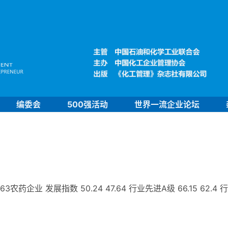
编委会
500强活动
世界一流企业论坛
业 发展指数 50.24 47.64 行业先进A级 66.15 62.4 