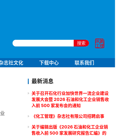
搜索
杂志社文化
下载中心
联系我们
最新消息
关于召开石化行业加快世界一流企业建设
发展大会暨 2026 石油和化工企业销售收
入前 500 家发布会的通知
行业
《化工管理》杂志社有限公司招聘启事
关于编辑出版《2026 石油和化工企业销
售收入前 500 家发展研究报告汇编》的