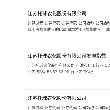
江苏托球农化股份有限公司
计算过程 证券代码 证券代码 公司简称 公司简称
费用占营业收入的比重 成本费用/营业收入 （
江苏托球农化股份有限公司发展指数
江苏托球农化股份有限公司 石油和化工行业 C263农药企
业先进B级 56.67 53.99 行业先进C级…
江苏托球农化股份有限公司
计算过程 证券代码 证券代码 公司简称 公司简称