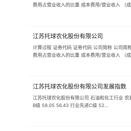
费用占营业收入的比重 成本费用/营业收入 （
江苏托球农化股份有限公司
计算过程 证券代码 证券代码 公司简称 公司简称
费用占营业收入的比重 成本费用/营业收入 （
江苏托球农化股份有限公司发展指数
江苏托球农化股份有限公司 石油和化工行业 农药行业 发
B级 58.05 56.43 行业先进C级 52…