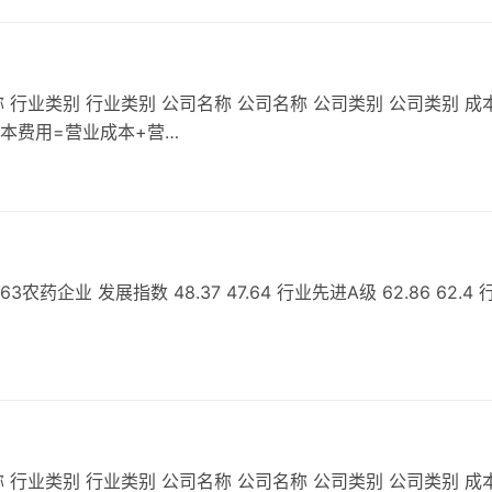
 行业类别 行业类别 公司名称 公司名称 公司类别 公司类别 成
成本费用=营业成本+营…
业 发展指数 48.37 47.64 行业先进A级 62.86 62.4 
 行业类别 行业类别 公司名称 公司名称 公司类别 公司类别 成