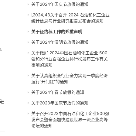
关于2024年国庆节放假的通知
[2024]43关于召开 2024 石油和化工企业
统计信息与行业研究报告发布会的通知
关于征约稿工作的郑重声明
关于2024年清明节放假的通知
本
关于做好 2024中国石油和化工企业 500
强和分行业百强企业排行榜发布工作有关
事项的通知
关于认真组织全行业全力实现一季度经济
运行“开门红”的通知
关于2024年春节放假的通知
先进
关于2023年国庆节放假的通知
关于召开2023中国石油和化工企业500强
发布会暨全面加快建设世界一流企业高峰
论坛的通知