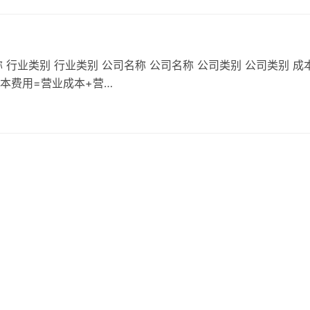
 行业类别 行业类别 公司名称 公司名称 公司类别 公司类别 成
成本费用=营业成本+营…