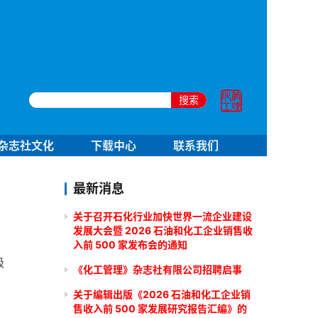
搜索
杂志社文化
下载中心
联系我们
最新消息
关于召开石化行业加快世界一流企业建设
发展大会暨 2026 石油和化工企业销售收
入前 500 家发布会的通知
级
《化工管理》杂志社有限公司招聘启事
关于编辑出版《2026 石油和化工企业销
售收入前 500 家发展研究报告汇编》的