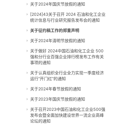
关于2024年国庆节放假的通知
[2024]43关于召开 2024 石油和化工企业
统计信息与行业研究报告发布会的通知
关于征约稿工作的郑重声明
关于2024年清明节放假的通知
关于做好 2024中国石油和化工企业 500
强和分行业百强企业排行榜发布工作有关
事项的通知
关于认真组织全行业全力实现一季度经济
运行“开门红”的通知
关于2024年春节放假的通知
关于2023年国庆节放假的通知
关于召开2023中国石油和化工企业500强
发布会暨全面加快建设世界一流企业高峰
论坛的通知