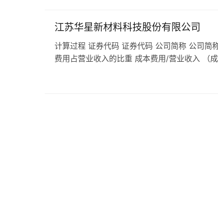
江苏华星新材料科技股份有限公司
计算过程 证券代码 证券代码 公司简称 公司简称
费用占营业收入的比重 成本费用/营业收入 （