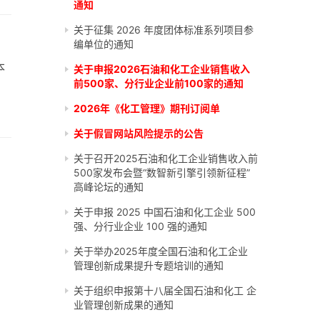
通知
关于征集 2026 年度团体标准系列项目参
编单位的通知
本
关于申报2026石油和化工企业销售收入
前500家、分行业企业前100家的通知
2026年《化工管理》期刊订阅单
关于假冒网站风险提示的公告
关于召开2025石油和化工企业销售收入前
500家发布会暨“数智新引擎引领新征程”
高峰论坛的通知
关于申报 2025 中国石油和化工企业 500
强、分行业企业 100 强的通知
关于举办2025年度全国石油和化工企业
管理创新成果提升专题培训的通知
关于组织申报第十八届全国石油和化工 企
业管理创新成果的通知