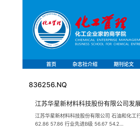
首页
杂志社介绍
期刊论文
836256.NQ
江苏华星新材料科技股份有限公司发
江苏华星新材料科技股份有限公司 石油和化工行业 C
62.86 57.86 行业先进B级 56.67 54.2…