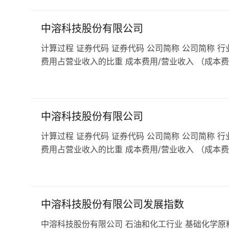
中溶科技股份有限公司
计算过程 证券代码 证券代码 公司简称 公司简称 行
费用占营业收入的比重 成本费用/营业收入 （成本费
中溶科技股份有限公司
计算过程 证券代码 证券代码 公司简称 公司简称 行
费用占营业收入的比重 成本费用/营业收入 （成本费
中溶科技股份有限公司发展指数
中溶科技股份有限公司 石油和化工行业 基础化学原料行业 发展