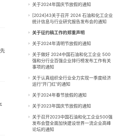
关于2024年国庆节放假的通知
[2024]43关于召开 2024 石油和化工企业
统计信息与行业研究报告发布会的通知
关于征约稿工作的郑重声明
关于2024年清明节放假的通知
业先
关于做好 2024中国石油和化工企业 500
强和分行业百强企业排行榜发布工作有关
事项的通知
关于认真组织全行业全力实现一季度经济
运行“开门红”的通知
关于2024年春节放假的通知
本
关于2023年国庆节放假的通知
关于召开2023中国石油和化工企业500强
发布会暨全面加快建设世界一流企业高峰
论坛的通知