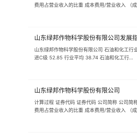
费用占营业收入的比重 成本费用/营业收入 （
山东绿邦作物科学股份有限公司发展
山东绿邦作物科学股份有限公司 石油和化工行业 发展指
进C级 52.85 行业平均 38.74 石油和化工行…
山东绿邦作物科学股份有限公司
计算过程 证券代码 证券代码 公司简称 公司简称
费用占营业收入的比重 成本费用/营业收入 （