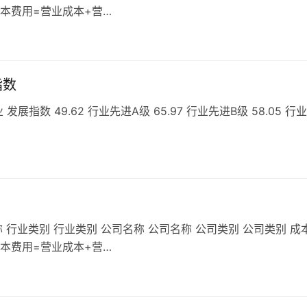
成本费用=营业成本+营…
指数
数 49.62 行业先进A级 65.97 行业先进B级 58.05 行
 行业类别 行业类别 公司名称 公司名称 公司类别 公司类别 成
成本费用=营业成本+营…