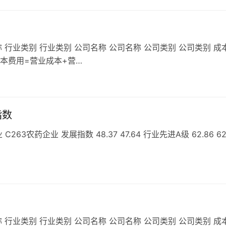
 行业类别 行业类别 公司名称 公司名称 公司类别 公司类别 成
成本费用=营业成本+营…
指数
农药企业 发展指数 48.37 47.64 行业先进A级 62.86 62
 行业类别 行业类别 公司名称 公司名称 公司类别 公司类别 成