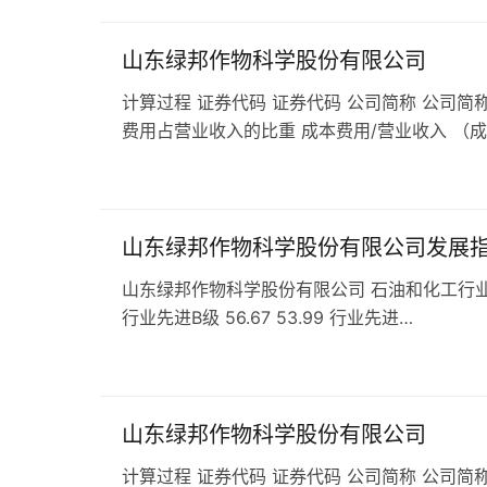
山东绿邦作物科学股份有限公司
计算过程 证券代码 证券代码 公司简称 公司简称
费用占营业收入的比重 成本费用/营业收入 （
山东绿邦作物科学股份有限公司发展
山东绿邦作物科学股份有限公司 石油和化工行业 C263
行业先进B级 56.67 53.99 行业先进…
山东绿邦作物科学股份有限公司
计算过程 证券代码 证券代码 公司简称 公司简称