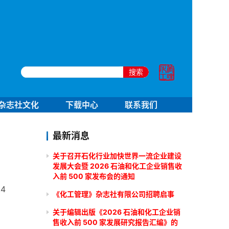
搜索
杂志社文化
下载中心
联系我们
最新消息
关于召开石化行业加快世界一流企业建设
发展大会暨 2026 石油和化工企业销售收
入前 500 家发布会的通知
4
《化工管理》杂志社有限公司招聘启事
关于编辑出版《2026 石油和化工企业销
售收入前 500 家发展研究报告汇编》的