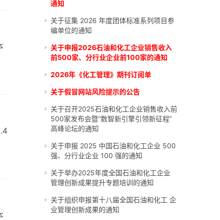
通知
关于征集 2026 年度团体标准系列项目参
编单位的通知
本
关于申报2026石油和化工企业销售收入
前500家、分行业企业前100家的通知
2026年《化工管理》期刊订阅单
关于假冒网站风险提示的公告
关于召开2025石油和化工企业销售收入前
500家发布会暨“数智新引擎引领新征程”
高峰论坛的通知
.4
关于申报 2025 中国石油和化工企业 500
强、分行业企业 100 强的通知
关于举办2025年度全国石油和化工企业
管理创新成果提升专题培训的通知
关于组织申报第十八届全国石油和化工 企
业管理创新成果的通知
本