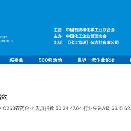
编委会
500强活动
世界一流企业论坛
指数
农药企业 发展指数 50.24 47.64 行业先进A级 66.15 62.