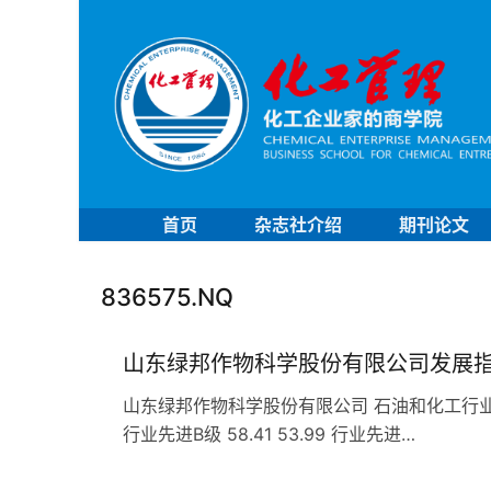
首页
杂志社介绍
期刊论文
836575.NQ
山东绿邦作物科学股份有限公司发展
山东绿邦作物科学股份有限公司 石油和化工行业 C263
行业先进B级 58.41 53.99 行业先进…