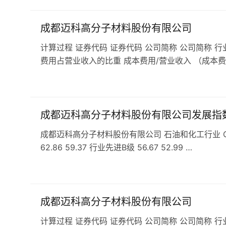
成都迈科高分子材料股份有限公司
计算过程 证券代码 证券代码 公司简称 公司简称 行
费用占营业收入的比重 成本费用/营业收入 （成本费
成都迈科高分子材料股份有限公司发展指
成都迈科高分子材料股份有限公司 石油和化工行业 C29
62.86 59.37 行业先进B级 56.67 52.99 …
成都迈科高分子材料股份有限公司
计算过程 证券代码 证券代码 公司简称 公司简称 行