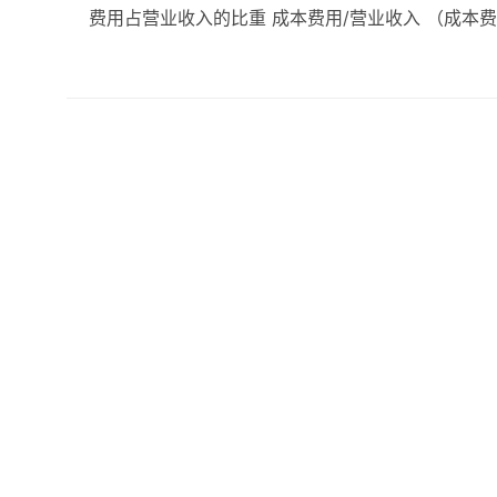
费用占营业收入的比重 成本费用/营业收入 （成本费