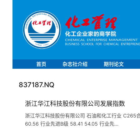
首页
杂志社介绍
期刊论文
837187.NQ
浙江华江科技股份有限公司发展指数
浙江华江科技股份有限公司 石油和化工行业 C265合成材料
60.56 行业先进B级 58.41 54.05 行业先…