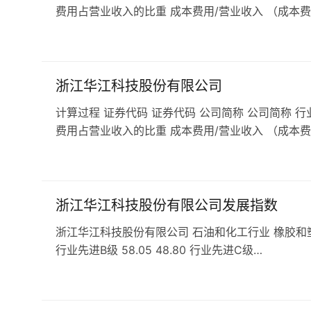
费用占营业收入的比重 成本费用/营业收入 （成本费
浙江华江科技股份有限公司
计算过程 证券代码 证券代码 公司简称 公司简称 行
费用占营业收入的比重 成本费用/营业收入 （成本费
浙江华江科技股份有限公司发展指数
浙江华江科技股份有限公司 石油和化工行业 橡胶和塑料行业 发
行业先进B级 58.05 48.80 行业先进C级…