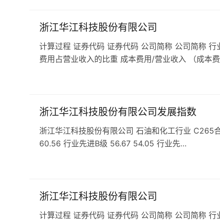
浙江华江科技股份有限公司
计算过程 证券代码 证券代码 公司简称 公司简称 行
费用占营业收入的比重 成本费用/营业收入 （成本费
浙江华江科技股份有限公司发展指数
浙江华江科技股份有限公司 石油和化工行业 C265合成材料
60.56 行业先进B级 56.67 54.05 行业先…
浙江华江科技股份有限公司
计算过程 证券代码 证券代码 公司简称 公司简称 行