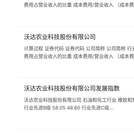
费用占营业收入的比重 成本费用/营业收入 （成本费
沃达农业科技股份有限公司
计算过程 证券代码 证券代码 公司简称 公司简称 行
费用占营业收入的比重 成本费用/营业收入 （成本费
沃达农业科技股份有限公司发展指数
沃达农业科技股份有限公司 石油和化工行业 橡胶和塑料行业 发
行业先进B级 58.05 48.80 行业先进C级…