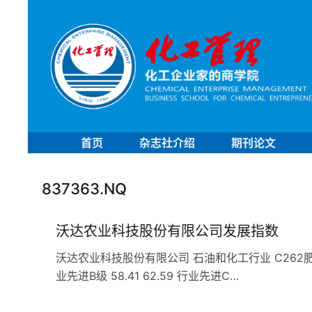
首页
杂志社介绍
期刊论文
837363.NQ
沃达农业科技股份有限公司发展指数
沃达农业科技股份有限公司 石油和化工行业 C262肥料企业 发
业先进B级 58.41 62.59 行业先进C…