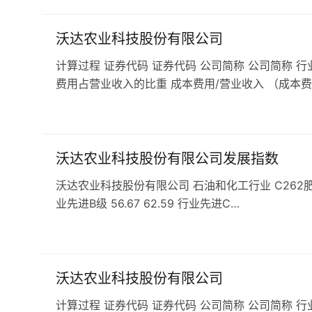
沃达农业科技股份有限公司
计算过程 证券代码 证券代码 公司简称 公司简称 行
费用占营业收入的比重 成本费用/营业收入 （成本费
沃达农业科技股份有限公司发展指数
沃达农业科技股份有限公司 石油和化工行业 C262肥料企业 发
业先进B级 56.67 62.59 行业先进C…
沃达农业科技股份有限公司
计算过程 证券代码 证券代码 公司简称 公司简称 行