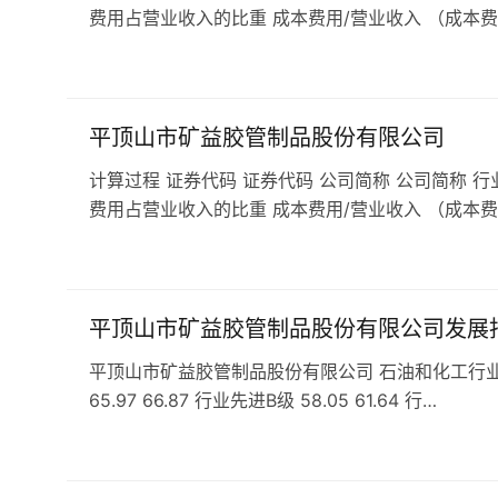
费用占营业收入的比重 成本费用/营业收入 （成本费
平顶山市矿益胶管制品股份有限公司
计算过程 证券代码 证券代码 公司简称 公司简称 行
费用占营业收入的比重 成本费用/营业收入 （成本费
平顶山市矿益胶管制品股份有限公司发展
平顶山市矿益胶管制品股份有限公司 石油和化工行业 基础
65.97 66.87 行业先进B级 58.05 61.64 行…