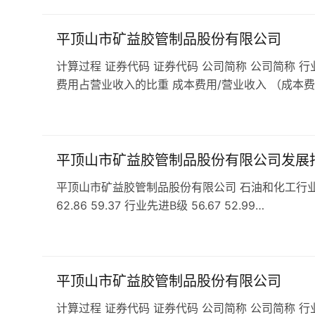
平顶山市矿益胶管制品股份有限公司
计算过程 证券代码 证券代码 公司简称 公司简称 行
费用占营业收入的比重 成本费用/营业收入 （成本费
平顶山市矿益胶管制品股份有限公司发展
平顶山市矿益胶管制品股份有限公司 石油和化工行业 C2
62.86 59.37 行业先进B级 56.67 52.99…
平顶山市矿益胶管制品股份有限公司
计算过程 证券代码 证券代码 公司简称 公司简称 行