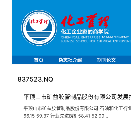
首页
杂志社介绍
期刊论文
837523.NQ
平顶山市矿益胶管制品股份有限公司发展
平顶山市矿益胶管制品股份有限公司 石油和化工行业 C2
66.15 59.37 行业先进B级 58.41 52.99…