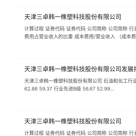
天津三卓韩一橡塑科技股份有限公司
计算过程 证券代码 证券代码 公司简称 公司简称 行
费用占营业收入的比重 成本费用/营业收入 （成本费
天津三卓韩一橡塑科技股份有限公司发展
天津三卓韩一橡塑科技股份有限公司 石油和化工行业 C2
62.86 59.37 行业先进B级 56.67 52.99…
天津三卓韩一橡塑科技股份有限公司
计算过程 证券代码 证券代码 公司简称 公司简称 行