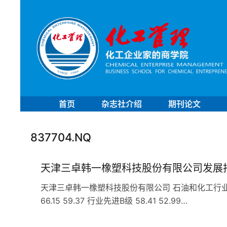
首页
杂志社介绍
期刊论文
837704.NQ
天津三卓韩一橡塑科技股份有限公司发展
天津三卓韩一橡塑科技股份有限公司 石油和化工行业 C2
66.15 59.37 行业先进B级 58.41 52.99…