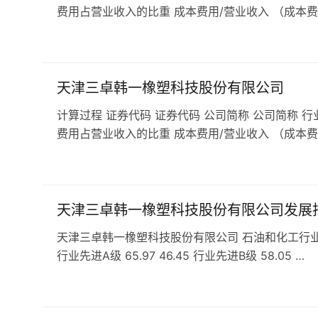
费用占营业收入的比重 成本费用/营业收入 （成本费
天津三卓韩一橡塑科技股份有限公司
计算过程 证券代码 证券代码 公司简称 公司简称 行
费用占营业收入的比重 成本费用/营业收入 （成本费
天津三卓韩一橡塑科技股份有限公司发展
天津三卓韩一橡塑科技股份有限公司 石油和化工行业 涂
行业先进A级 65.97 46.45 行业先进B级 58.05 …