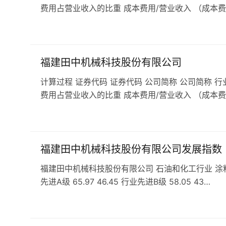
费用占营业收入的比重 成本费用/营业收入 （成本费
福建田中机械科技股份有限公司
计算过程 证券代码 证券代码 公司简称 公司简称 行
费用占营业收入的比重 成本费用/营业收入 （成本费
福建田中机械科技股份有限公司发展指数
福建田中机械科技股份有限公司 石油和化工行业 涂料、油
先进A级 65.97 46.45 行业先进B级 58.05 43…