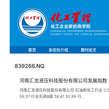
首页
杂志社介绍
期刊论文
839266.NQ
河南汇龙液压科技股份有限公司发展指数
河南汇龙液压科技股份有限公司 石油和化工行业 C29橡胶和
59.37 行业先进B级 58.41 52.99 行…