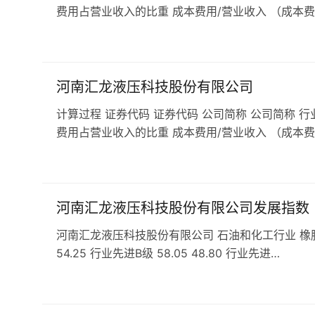
费用占营业收入的比重 成本费用/营业收入 （成本费
河南汇龙液压科技股份有限公司
计算过程 证券代码 证券代码 公司简称 公司简称 行
费用占营业收入的比重 成本费用/营业收入 （成本费
河南汇龙液压科技股份有限公司发展指数
河南汇龙液压科技股份有限公司 石油和化工行业 橡胶和塑料
54.25 行业先进B级 58.05 48.80 行业先进…