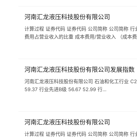
河南汇龙液压科技股份有限公司
计算过程 证券代码 证券代码 公司简称 公司简称 行
费用占营业收入的比重 成本费用/营业收入 （成本费
河南汇龙液压科技股份有限公司发展指数
河南汇龙液压科技股份有限公司 石油和化工行业 C29橡胶和
59.37 行业先进B级 56.67 52.99 行…
河南汇龙液压科技股份有限公司
计算过程 证券代码 证券代码 公司简称 公司简称 行