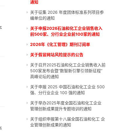
通知
关于征集 2026 年度团体标准系列项目参
编单位的通知
本
关于申报2026石油和化工企业销售收入
前500家、分行业企业前100家的通知
2026年《化工管理》期刊订阅单
关于假冒网站风险提示的公告
关于召开2025石油和化工企业销售收入前
500家发布会暨“数智新引擎引领新征程”
高峰论坛的通知
关于申报 2025 中国石油和化工企业 500
强、分行业企业 100 强的通知
关于举办2025年度全国石油和化工企业
管理创新成果提升专题培训的通知
关于组织申报第十八届全国石油和化工 企
业管理创新成果的通知
本