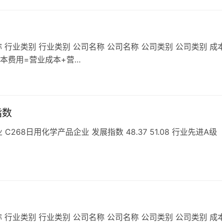
 行业类别 行业类别 公司名称 公司名称 公司类别 公司类别 成
成本费用=营业成本+营…
指数
68日用化学产品企业 发展指数 48.37 51.08 行业先进A级
 行业类别 行业类别 公司名称 公司名称 公司类别 公司类别 成