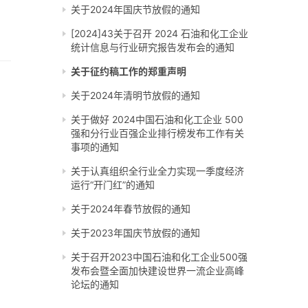
关于2024年国庆节放假的通知
[2024]43关于召开 2024 石油和化工企业
统计信息与行业研究报告发布会的通知
关于征约稿工作的郑重声明
关于2024年清明节放假的通知
关于做好 2024中国石油和化工企业 500
强和分行业百强企业排行榜发布工作有关
事项的通知
关于认真组织全行业全力实现一季度经济
运行“开门红”的通知
关于2024年春节放假的通知
关于2023年国庆节放假的通知
关于召开2023中国石油和化工企业500强
发布会暨全面加快建设世界一流企业高峰
论坛的通知