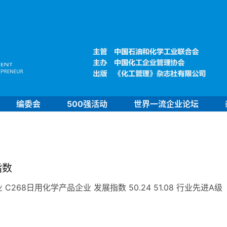
编委会
500强活动
世界一流企业论坛
指数
68日用化学产品企业 发展指数 50.24 51.08 行业先进A级