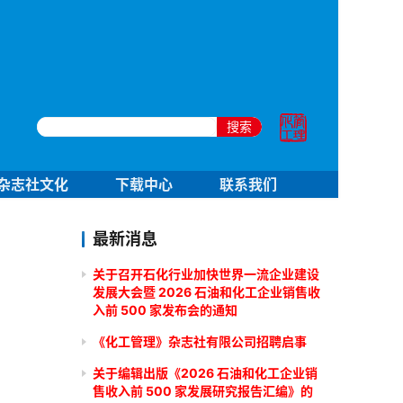
搜索
杂志社文化
下载中心
联系我们
最新消息
关于召开石化行业加快世界一流企业建设
发展大会暨 2026 石油和化工企业销售收
入前 500 家发布会的通知
《化工管理》杂志社有限公司招聘启事
关于编辑出版《2026 石油和化工企业销
售收入前 500 家发展研究报告汇编》的