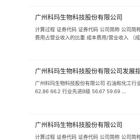
广州科玛生物科技股份有限公司
计算过程 证券代码 证券代码 公司简称 公司简称
费用占营业收入的比重 成本费用/营业收入 （
广州科玛生物科技股份有限公司发展
广州科玛生物科技股份有限公司 石油和化工行业 C2
62.86 66.2 行业先进B级 56.67 59.69 …
广州科玛生物科技股份有限公司
计算过程 证券代码 证券代码 公司简称 公司简称