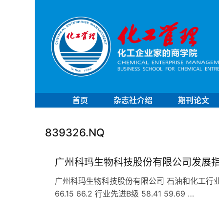
首页
杂志社介绍
期刊论文
839326.NQ
广州科玛生物科技股份有限公司发展
广州科玛生物科技股份有限公司 石油和化工行业 C2
66.15 66.2 行业先进B级 58.41 59.69 …