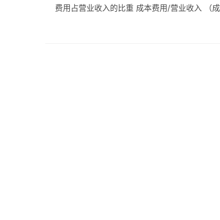
费用占营业收入的比重 成本费用/营业收入 （