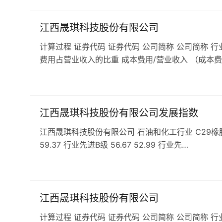
江西晟琪科技股份有限公司
计算过程 证券代码 证券代码 公司简称 公司简称 行
费用占营业收入的比重 成本费用/营业收入 （成本费
江西晟琪科技股份有限公司发展指数
江西晟琪科技股份有限公司 石油和化工行业 C29橡胶和塑料
59.37 行业先进B级 56.67 52.99 行业先…
江西晟琪科技股份有限公司
计算过程 证券代码 证券代码 公司简称 公司简称 行