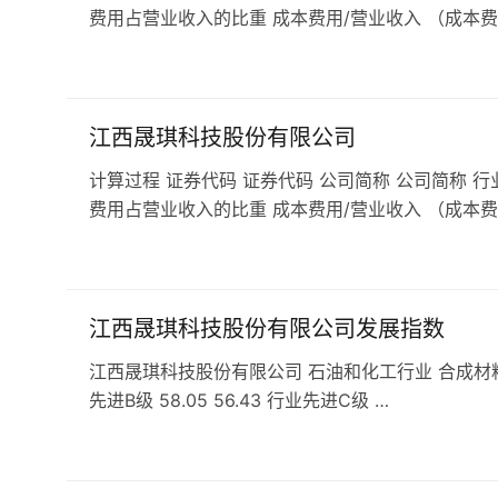
费用占营业收入的比重 成本费用/营业收入 （成本费
江西晟琪科技股份有限公司
计算过程 证券代码 证券代码 公司简称 公司简称 行
费用占营业收入的比重 成本费用/营业收入 （成本费
江西晟琪科技股份有限公司发展指数
江西晟琪科技股份有限公司 石油和化工行业 合成材料行业 发展
先进B级 58.05 56.43 行业先进C级 …