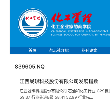
首页
杂志社介绍
期刊论文
839605.NQ
江西晟琪科技股份有限公司发展指数
江西晟琪科技股份有限公司 石油和化工行业 C29橡胶和塑料
59.37 行业先进B级 58.41 52.99 行业先…