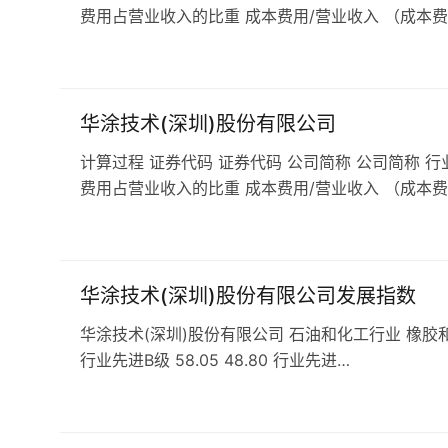
费用占营业收入的比重 成本费用/营业收入 （成本费
华涂技术(深圳)股份有限公司
计算过程 证券代码 证券代码 公司简称 公司简称 行
费用占营业收入的比重 成本费用/营业收入 （成本费
华涂技术(深圳)股份有限公司发展指数
华涂技术(深圳)股份有限公司 石油和化工行业 橡胶和塑料行业
行业先进B级 58.05 48.80 行业先进…