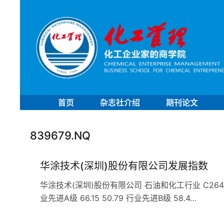
首页
杂志社介绍
期刊论文
839679.NQ
华涂技术(深圳)股份有限公司发展指数
华涂技术(深圳)股份有限公司 石油和化工行业 C264涂
业先进A级 66.15 50.79 行业先进B级 58.4…