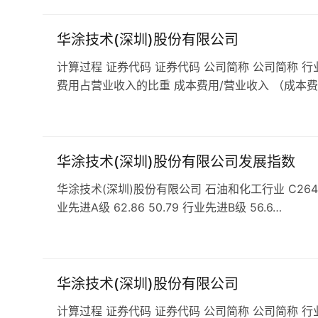
华涂技术(深圳)股份有限公司
计算过程 证券代码 证券代码 公司简称 公司简称 行
费用占营业收入的比重 成本费用/营业收入 （成本费
华涂技术(深圳)股份有限公司发展指数
华涂技术(深圳)股份有限公司 石油和化工行业 C264涂
业先进A级 62.86 50.79 行业先进B级 56.6…
华涂技术(深圳)股份有限公司
计算过程 证券代码 证券代码 公司简称 公司简称 行