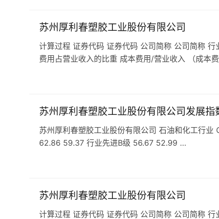
苏州厚利春塑胶工业股份有限公司
计算过程 证券代码 证券代码 公司简称 公司简称 行
费用占营业收入的比重 成本费用/营业收入 （成本费
苏州厚利春塑胶工业股份有限公司发展指
苏州厚利春塑胶工业股份有限公司 石油和化工行业 C29
62.86 59.37 行业先进B级 56.67 52.99 …
苏州厚利春塑胶工业股份有限公司
计算过程 证券代码 证券代码 公司简称 公司简称 行