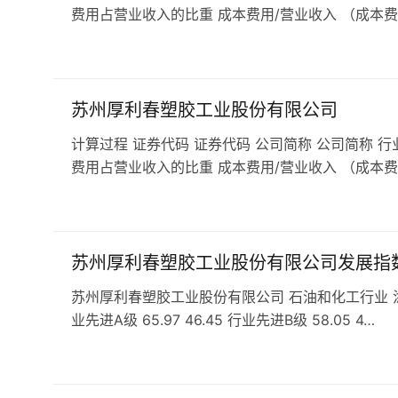
费用占营业收入的比重 成本费用/营业收入 （成本费
苏州厚利春塑胶工业股份有限公司
计算过程 证券代码 证券代码 公司简称 公司简称 行
费用占营业收入的比重 成本费用/营业收入 （成本费
苏州厚利春塑胶工业股份有限公司发展指
苏州厚利春塑胶工业股份有限公司 石油和化工行业 涂料、
业先进A级 65.97 46.45 行业先进B级 58.05 4…