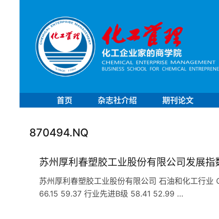
首页
杂志社介绍
期刊论文
870494.NQ
苏州厚利春塑胶工业股份有限公司发展指
苏州厚利春塑胶工业股份有限公司 石油和化工行业 C29
66.15 59.37 行业先进B级 58.41 52.99 …