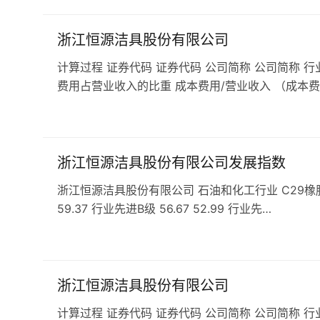
浙江恒源洁具股份有限公司
计算过程 证券代码 证券代码 公司简称 公司简称 行
费用占营业收入的比重 成本费用/营业收入 （成本费
浙江恒源洁具股份有限公司发展指数
浙江恒源洁具股份有限公司 石油和化工行业 C29橡胶和塑料
59.37 行业先进B级 56.67 52.99 行业先…
浙江恒源洁具股份有限公司
计算过程 证券代码 证券代码 公司简称 公司简称 行