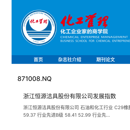
首页
杂志社介绍
期刊论文
871008.NQ
浙江恒源洁具股份有限公司发展指数
浙江恒源洁具股份有限公司 石油和化工行业 C29橡胶和塑料
59.37 行业先进B级 58.41 52.99 行业先…