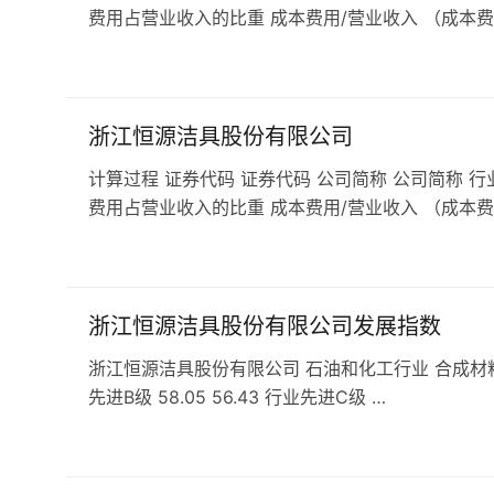
费用占营业收入的比重 成本费用/营业收入 （成本费
浙江恒源洁具股份有限公司
计算过程 证券代码 证券代码 公司简称 公司简称 行
费用占营业收入的比重 成本费用/营业收入 （成本费
浙江恒源洁具股份有限公司发展指数
浙江恒源洁具股份有限公司 石油和化工行业 合成材料行业 发展
先进B级 58.05 56.43 行业先进C级 …