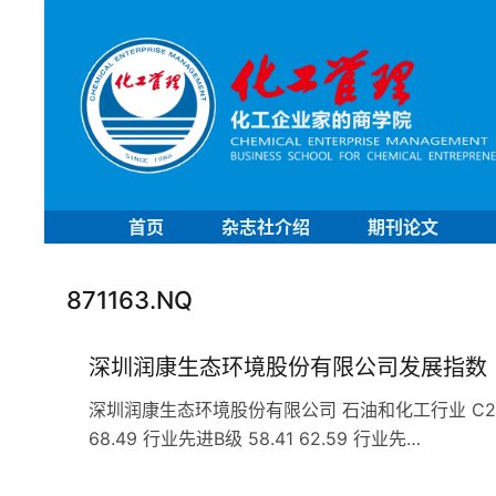
首页
杂志社介绍
期刊论文
871163.NQ
深圳润康生态环境股份有限公司发展指数
深圳润康生态环境股份有限公司 石油和化工行业 C262肥料
68.49 行业先进B级 58.41 62.59 行业先…