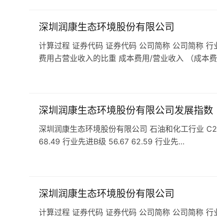
深圳润康生态环境股份有限公司
计算过程 证券代码 证券代码 公司简称 公司简称 行
费用占营业收入的比重 成本费用/营业收入 （成本费
深圳润康生态环境股份有限公司发展指数
深圳润康生态环境股份有限公司 石油和化工行业 C262肥料
68.49 行业先进B级 56.67 62.59 行业先…
深圳润康生态环境股份有限公司
计算过程 证券代码 证券代码 公司简称 公司简称 行