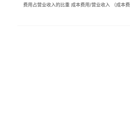
费用占营业收入的比重 成本费用/营业收入 （成本费