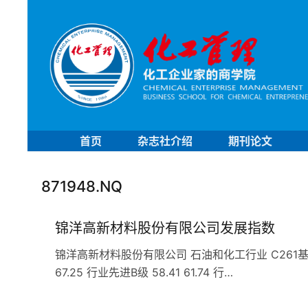
首页
杂志社介绍
期刊论文
871948.NQ
锦洋高新材料股份有限公司发展指数
锦洋高新材料股份有限公司 石油和化工行业 C261基础化学
67.25 行业先进B级 58.41 61.74 行…