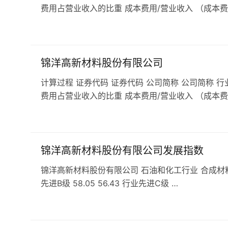
费用占营业收入的比重 成本费用/营业收入 （成本费
锦洋高新材料股份有限公司
计算过程 证券代码 证券代码 公司简称 公司简称 行
费用占营业收入的比重 成本费用/营业收入 （成本费
锦洋高新材料股份有限公司发展指数
锦洋高新材料股份有限公司 石油和化工行业 合成材料行业 发展
先进B级 58.05 56.43 行业先进C级 …