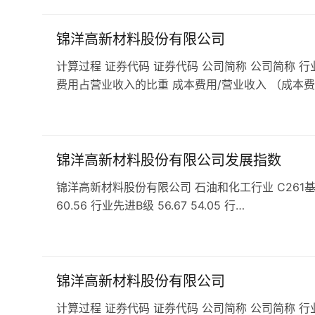
锦洋高新材料股份有限公司
计算过程 证券代码 证券代码 公司简称 公司简称 行
费用占营业收入的比重 成本费用/营业收入 （成本费
锦洋高新材料股份有限公司发展指数
锦洋高新材料股份有限公司 石油和化工行业 C261基础化学
60.56 行业先进B级 56.67 54.05 行…
锦洋高新材料股份有限公司
计算过程 证券代码 证券代码 公司简称 公司简称 行