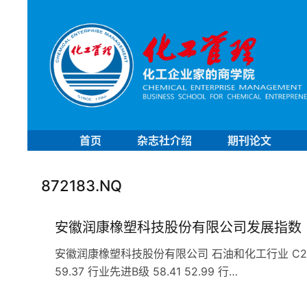
首页
杂志社介绍
期刊论文
872183.NQ
安徽润康橡塑科技股份有限公司发展指数
安徽润康橡塑科技股份有限公司 石油和化工行业 C29橡胶和
59.37 行业先进B级 58.41 52.99 行…