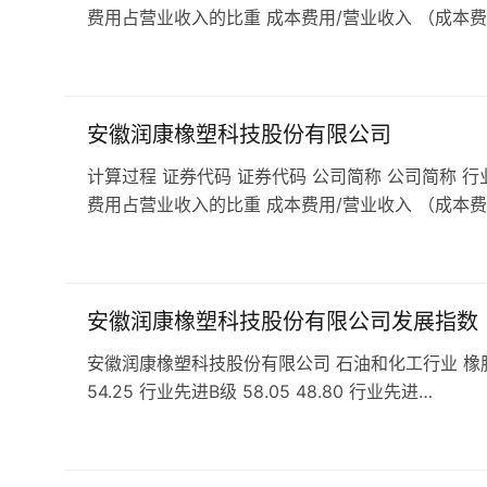
费用占营业收入的比重 成本费用/营业收入 （成本费
安徽润康橡塑科技股份有限公司
计算过程 证券代码 证券代码 公司简称 公司简称 行
费用占营业收入的比重 成本费用/营业收入 （成本费
安徽润康橡塑科技股份有限公司发展指数
安徽润康橡塑科技股份有限公司 石油和化工行业 橡胶和塑料
54.25 行业先进B级 58.05 48.80 行业先进…