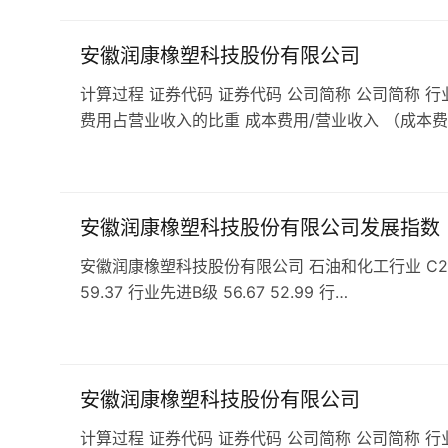
安徽润康橡塑科技股份有限公司
计算过程 证券代码 证券代码 公司简称 公司简称 行
费用占营业收入的比重 成本费用/营业收入 （成本费
安徽润康橡塑科技股份有限公司发展指数
安徽润康橡塑科技股份有限公司 石油和化工行业 C29橡胶和
59.37 行业先进B级 56.67 52.99 行…
安徽润康橡塑科技股份有限公司
计算过程 证券代码 证券代码 公司简称 公司简称 行