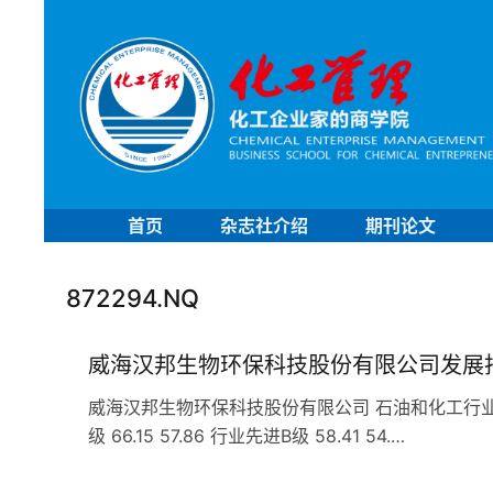
首页
杂志社介绍
期刊论文
872294.NQ
威海汉邦生物环保科技股份有限公司发展
威海汉邦生物环保科技股份有限公司 石油和化工行业 C2
级 66.15 57.86 行业先进B级 58.41 54.…