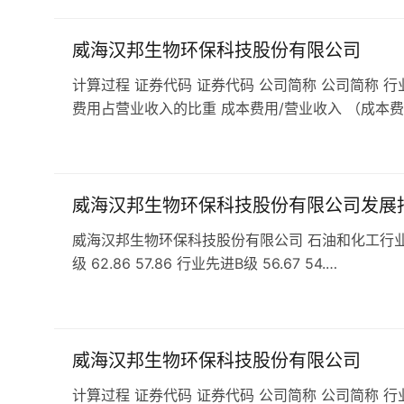
威海汉邦生物环保科技股份有限公司
计算过程 证券代码 证券代码 公司简称 公司简称 行
费用占营业收入的比重 成本费用/营业收入 （成本费
威海汉邦生物环保科技股份有限公司发展
威海汉邦生物环保科技股份有限公司 石油和化工行业 C2
级 62.86 57.86 行业先进B级 56.67 54.…
威海汉邦生物环保科技股份有限公司
计算过程 证券代码 证券代码 公司简称 公司简称 行