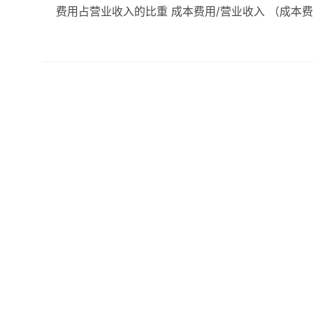
费用占营业收入的比重 成本费用/营业收入 （成本费