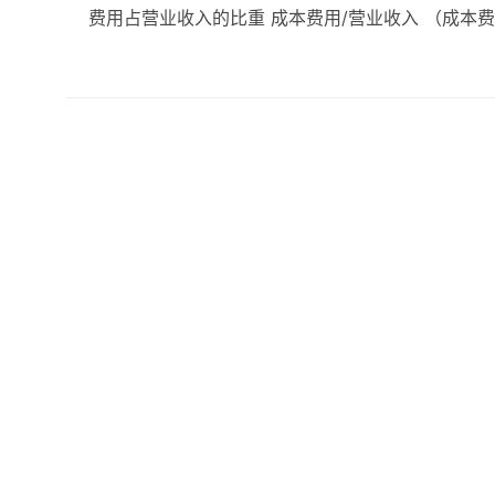
费用占营业收入的比重 成本费用/营业收入 （成本费