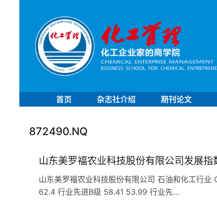
首页
杂志社介绍
期刊论文
872490.NQ
山东美罗福农业科技股份有限公司发展指
山东美罗福农业科技股份有限公司 石油和化工行业 C263农
62.4 行业先进B级 58.41 53.99 行业先…