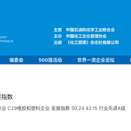
编委会
500强活动
世界一流企业论坛
展指数
29橡胶和塑料企业 发展指数 50.24 43.15 行业先进A级