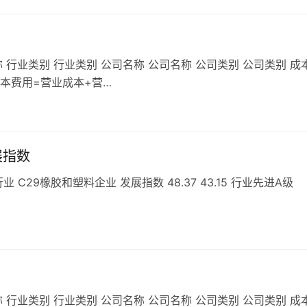
 行业类别 行业类别 公司名称 公司名称 公司类别 公司类别 成
成本费用=营业成本+营…
展指数
29橡胶和塑料企业 发展指数 48.37 43.15 行业先进A级
 行业类别 行业类别 公司名称 公司名称 公司类别 公司类别 成