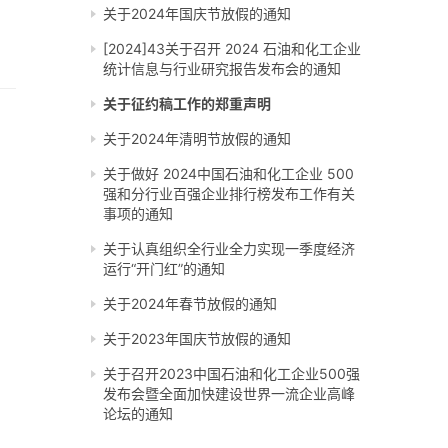
关于2024年国庆节放假的通知
[2024]43关于召开 2024 石油和化工企业
统计信息与行业研究报告发布会的通知
关于征约稿工作的郑重声明
关于2024年清明节放假的通知
关于做好 2024中国石油和化工企业 500
强和分行业百强企业排行榜发布工作有关
事项的通知
关于认真组织全行业全力实现一季度经济
运行“开门红”的通知
关于2024年春节放假的通知
关于2023年国庆节放假的通知
关于召开2023中国石油和化工企业500强
发布会暨全面加快建设世界一流企业高峰
论坛的通知