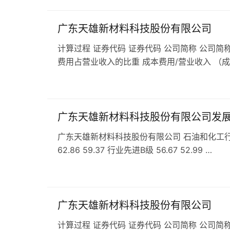
广东天雄新材料科技股份有限公司
计算过程 证券代码 证券代码 公司简称 公司简称
费用占营业收入的比重 成本费用/营业收入 （
广东天雄新材料科技股份有限公司发
广东天雄新材料科技股份有限公司 石油和化工行业 C
62.86 59.37 行业先进B级 56.67 52.99 …
广东天雄新材料科技股份有限公司
计算过程 证券代码 证券代码 公司简称 公司简称