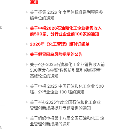
通知
关于征集 2026 年度团体标准系列项目参
编单位的通知
本
关于申报2026石油和化工企业销售收入
前500家、分行业企业前100家的通知
2026年《化工管理》期刊订阅单
关于假冒网站风险提示的公告
关于召开2025石油和化工企业销售收入前
500家发布会暨“数智新引擎引领新征程”
高峰论坛的通知
关于申报 2025 中国石油和化工企业 500
强、分行业企业 100 强的通知
关于举办2025年度全国石油和化工企业
管理创新成果提升专题培训的通知
关于组织申报第十八届全国石油和化工 企
业管理创新成果的通知
本