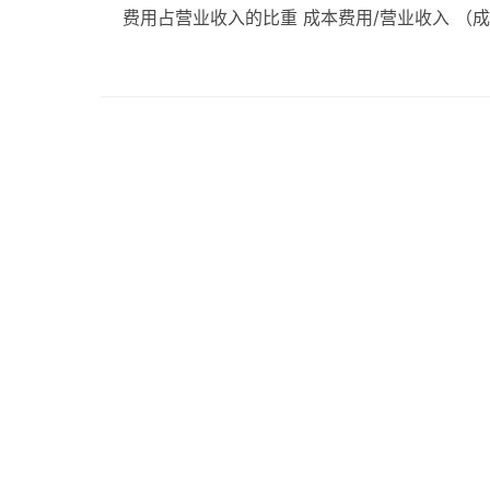
费用占营业收入的比重 成本费用/营业收入 （