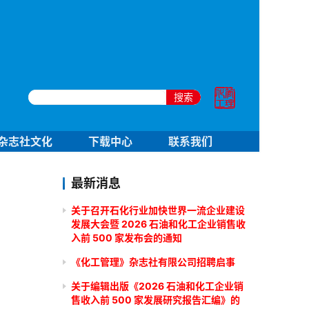
搜索
杂志社文化
下载中心
联系我们
最新消息
关于召开石化行业加快世界一流企业建设
发展大会暨 2026 石油和化工企业销售收
入前 500 家发布会的通知
《化工管理》杂志社有限公司招聘启事
关于编辑出版《2026 石油和化工企业销
售收入前 500 家发展研究报告汇编》的