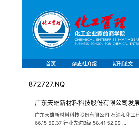
首页
杂志社介绍
期刊论文
872727.NQ
广东天雄新材料科技股份有限公司发
广东天雄新材料科技股份有限公司 石油和化工行业 C
66.15 59.37 行业先进B级 58.41 52.99 …