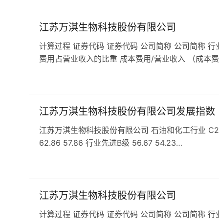
江苏万淇生物科技股份有限公司
计算过程 证券代码 证券代码 公司简称 公司简称 行
费用占营业收入的比重 成本费用/营业收入 （成本费
江苏万淇生物科技股份有限公司发展指数
江苏万淇生物科技股份有限公司 石油和化工行业 C266专
62.86 57.86 行业先进B级 56.67 54.23…
江苏万淇生物科技股份有限公司
计算过程 证券代码 证券代码 公司简称 公司简称 行