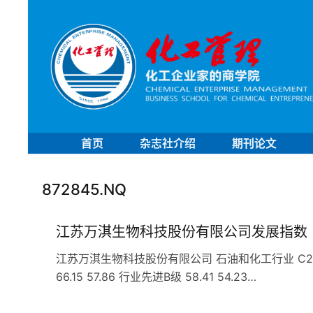
首页
杂志社介绍
期刊论文
872845.NQ
江苏万淇生物科技股份有限公司发展指数
江苏万淇生物科技股份有限公司 石油和化工行业 C266专
66.15 57.86 行业先进B级 58.41 54.23…