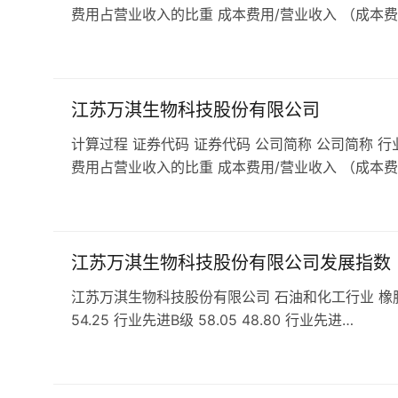
费用占营业收入的比重 成本费用/营业收入 （成本费
江苏万淇生物科技股份有限公司
计算过程 证券代码 证券代码 公司简称 公司简称 行
费用占营业收入的比重 成本费用/营业收入 （成本费
江苏万淇生物科技股份有限公司发展指数
江苏万淇生物科技股份有限公司 石油和化工行业 橡胶和塑料
54.25 行业先进B级 58.05 48.80 行业先进…