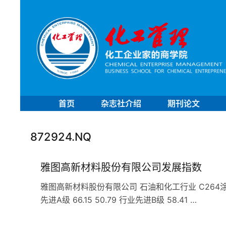
首页
杂志社介绍
期刊论文
872924.NQ
雅图高新材料股份有限公司发展指数
雅图高新材料股份有限公司 石油和化工行业 C264涂料
先进A级 66.15 50.79 行业先进B级 58.41 …