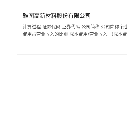
雅图高新材料股份有限公司
计算过程 证券代码 证券代码 公司简称 公司简称 行
费用占营业收入的比重 成本费用/营业收入 （成本费