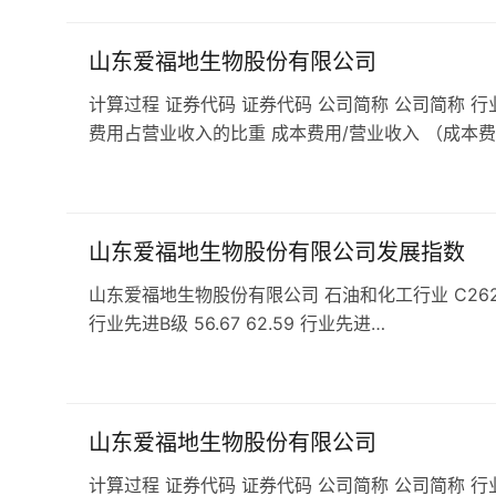
山东爱福地生物股份有限公司
计算过程 证券代码 证券代码 公司简称 公司简称 行
费用占营业收入的比重 成本费用/营业收入 （成本费
山东爱福地生物股份有限公司发展指数
山东爱福地生物股份有限公司 石油和化工行业 C262肥料企业
行业先进B级 56.67 62.59 行业先进…
山东爱福地生物股份有限公司
计算过程 证券代码 证券代码 公司简称 公司简称 行