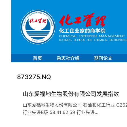
首页
杂志社介绍
期刊论文
873275.NQ
山东爱福地生物股份有限公司发展指数
山东爱福地生物股份有限公司 石油和化工行业 C262肥料企业
行业先进B级 58.41 62.59 行业先进…