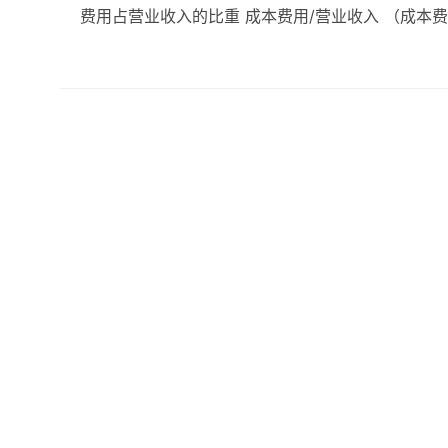
费用占营业收入的比重 成本费用/营业收入 （成本费