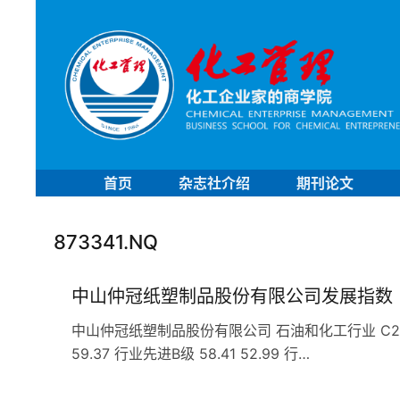
首页
杂志社介绍
期刊论文
873341.NQ
中山仲冠纸塑制品股份有限公司发展指数
中山仲冠纸塑制品股份有限公司 石油和化工行业 C29橡胶和
59.37 行业先进B级 58.41 52.99 行…