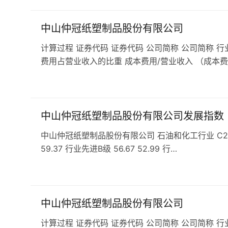
中山仲冠纸塑制品股份有限公司
计算过程 证券代码 证券代码 公司简称 公司简称 行
费用占营业收入的比重 成本费用/营业收入 （成本费
中山仲冠纸塑制品股份有限公司发展指数
中山仲冠纸塑制品股份有限公司 石油和化工行业 C29橡胶和
59.37 行业先进B级 56.67 52.99 行…
中山仲冠纸塑制品股份有限公司
计算过程 证券代码 证券代码 公司简称 公司简称 行