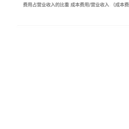
费用占营业收入的比重 成本费用/营业收入 （成本费