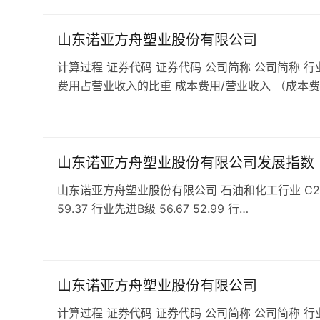
山东诺亚方舟塑业股份有限公司
计算过程 证券代码 证券代码 公司简称 公司简称 行
费用占营业收入的比重 成本费用/营业收入 （成本费
山东诺亚方舟塑业股份有限公司发展指数
山东诺亚方舟塑业股份有限公司 石油和化工行业 C29橡胶和
59.37 行业先进B级 56.67 52.99 行…
山东诺亚方舟塑业股份有限公司
计算过程 证券代码 证券代码 公司简称 公司简称 行