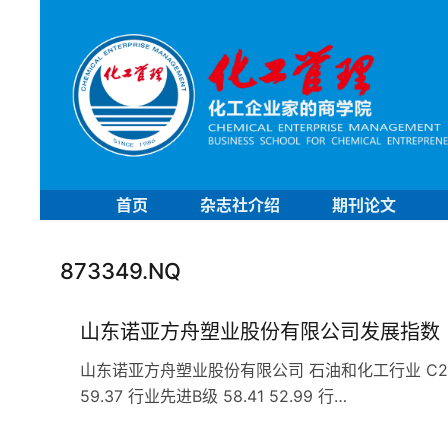
首页
杂志社介绍
期刊论文
873349.NQ
山东诺亚方舟塑业股份有限公司发展指数
山东诺亚方舟塑业股份有限公司 石油和化工行业 C29橡胶和
59.37 行业先进B级 58.41 52.99 行…