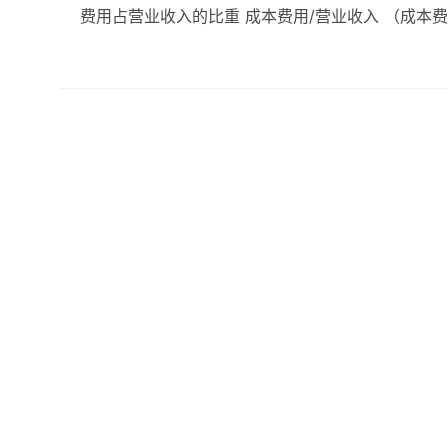
费用占营业收入的比重 成本费用/营业收入 （成本费