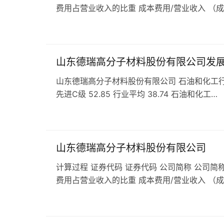
费用占营业收入的比重 成本费用/营业收入 （
山东德瑞高分子材料股份有限公司发
山东德瑞高分子材料股份有限公司 石油和化工行业 发展
先进C级 52.85 行业平均 38.74 石油和化工…
山东德瑞高分子材料股份有限公司
计算过程 证券代码 证券代码 公司简称 公司简称
费用占营业收入的比重 成本费用/营业收入 （