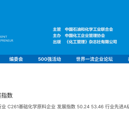
编委会
500强活动
世界一流企业论坛
展指数
261基础化学原料企业 发展指数 50.24 53.46 行业先进A