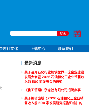
搜索
杂志社文化
下载中心
联系我们
最新消息
关于召开石化行业加快世界一流企业建设
发展大会暨 2026 石油和化工企业销售收
入前 500 家发布会的通知
级
《化工管理》杂志社有限公司招聘启事
关于编辑出版《2026 石油和化工企业销
售收入前 500 家发展研究报告汇编》的