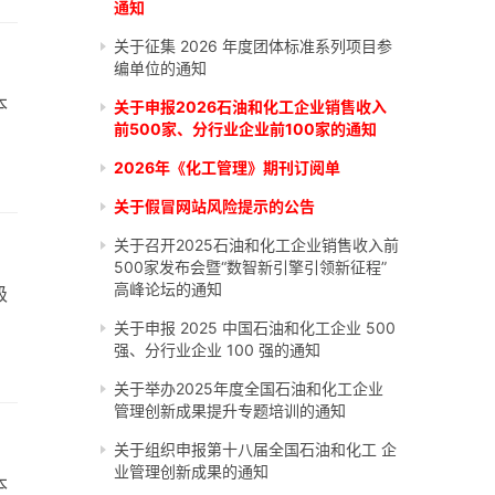
通知
关于征集 2026 年度团体标准系列项目参
编单位的通知
本
关于申报2026石油和化工企业销售收入
前500家、分行业企业前100家的通知
2026年《化工管理》期刊订阅单
关于假冒网站风险提示的公告
关于召开2025石油和化工企业销售收入前
500家发布会暨“数智新引擎引领新征程”
高峰论坛的通知
级
关于申报 2025 中国石油和化工企业 500
强、分行业企业 100 强的通知
关于举办2025年度全国石油和化工企业
管理创新成果提升专题培训的通知
关于组织申报第十八届全国石油和化工 企
业管理创新成果的通知
本