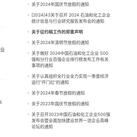
关于2024年国庆节放假的通知
[2024]43关于召开 2024 石油和化工企业
统计信息与行业研究报告发布会的通知
关于征约稿工作的郑重声明
关于2024年清明节放假的通知
行业
关于做好 2024中国石油和化工企业 500
强和分行业百强企业排行榜发布工作有关
事项的通知
关于认真组织全行业全力实现一季度经济
运行“开门红”的通知
关于2024年春节放假的通知
本
关于2023年国庆节放假的通知
关于召开2023中国石油和化工企业500强
发布会暨全面加快建设世界一流企业高峰
论坛的通知