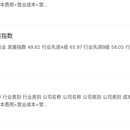
成本费用=营业成本+营…
展指数
指数 49.62 行业先进A级 65.97 行业先进B级 58.05 
 行业类别 行业类别 公司名称 公司名称 公司类别 公司类别 成
成本费用=营业成本+营…