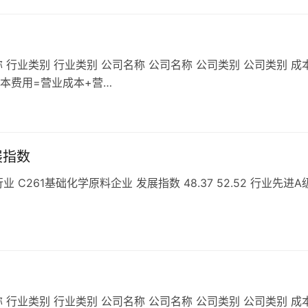
 行业类别 行业类别 公司名称 公司名称 公司类别 公司类别 成
成本费用=营业成本+营…
展指数
261基础化学原料企业 发展指数 48.37 52.52 行业先进A
 行业类别 行业类别 公司名称 公司名称 公司类别 公司类别 成