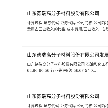
山东德瑞高分子材料股份有限公司
计算过程 证券代码 证券代码 公司简称 公司简称
费用占营业收入的比重 成本费用/营业收入 （
山东德瑞高分子材料股份有限公司发
山东德瑞高分子材料股份有限公司 石油和化工行业 C
62.86 60.56 行业先进B级 56.67 54.0…
山东德瑞高分子材料股份有限公司
计算过程 证券代码 证券代码 公司简称 公司简称