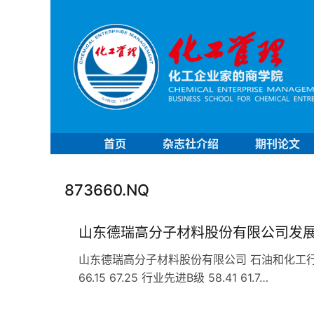
首页
杂志社介绍
期刊论文
873660.NQ
山东德瑞高分子材料股份有限公司发
山东德瑞高分子材料股份有限公司 石油和化工行业 C
66.15 67.25 行业先进B级 58.41 61.7…