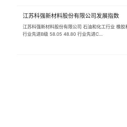
江苏科强新材料股份有限公司发展指数
江苏科强新材料股份有限公司 石油和化工行业 橡胶和塑料行业 
行业先进B级 58.05 48.80 行业先进C…