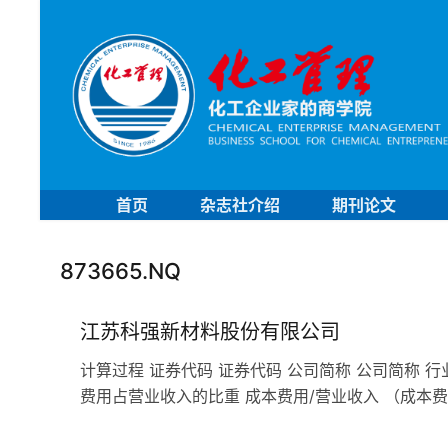
首页
杂志社介绍
期刊论文
873665.NQ
江苏科强新材料股份有限公司
计算过程 证券代码 证券代码 公司简称 公司简称 行
费用占营业收入的比重 成本费用/营业收入 （成本费