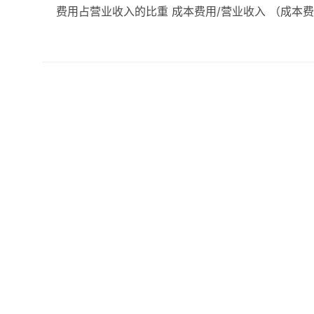
费用占营业收入的比重 成本费用/营业收入 （成本费