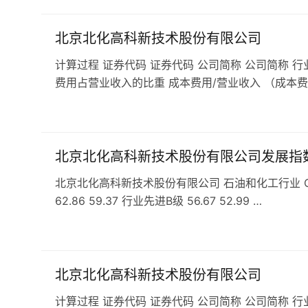
北京北化高科新技术股份有限公司
计算过程 证券代码 证券代码 公司简称 公司简称 行
费用占营业收入的比重 成本费用/营业收入 （成本费
北京北化高科新技术股份有限公司发展指
北京北化高科新技术股份有限公司 石油和化工行业 C29
62.86 59.37 行业先进B级 56.67 52.99 …
北京北化高科新技术股份有限公司
计算过程 证券代码 证券代码 公司简称 公司简称 行