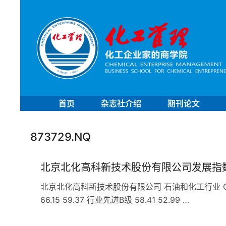
首页
杂志社介绍
期刊论文
873729.NQ
北京北化高科新技术股份有限公司发展指
北京北化高科新技术股份有限公司 石油和化工行业 C29
66.15 59.37 行业先进B级 58.41 52.99 …