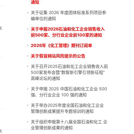
通知
关于征集 2026 年度团体标准系列项目参
编单位的通知
本
关于申报2026石油和化工企业销售收入
前500家、分行业企业前100家的通知
2026年《化工管理》期刊订阅单
关于假冒网站风险提示的公告
关于召开2025石油和化工企业销售收入前
500家发布会暨“数智新引擎引领新征程”
高峰论坛的通知
关于申报 2025 中国石油和化工企业 500
强、分行业企业 100 强的通知
关于举办2025年度全国石油和化工企业
管理创新成果提升专题培训的通知
关于组织申报第十八届全国石油和化工 企
业管理创新成果的通知
本