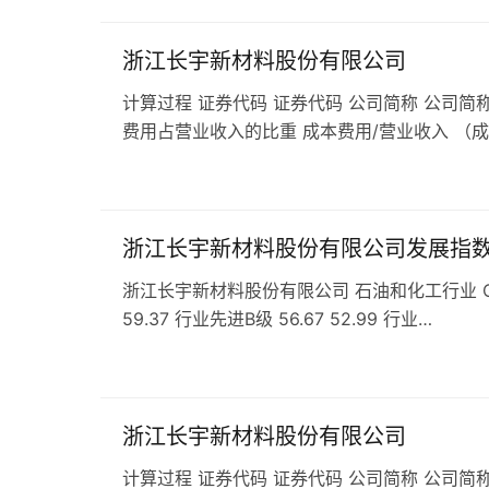
浙江长宇新材料股份有限公司
计算过程 证券代码 证券代码 公司简称 公司简称
费用占营业收入的比重 成本费用/营业收入 （
浙江长宇新材料股份有限公司发展指
浙江长宇新材料股份有限公司 石油和化工行业 C29橡
59.37 行业先进B级 56.67 52.99 行业…
浙江长宇新材料股份有限公司
计算过程 证券代码 证券代码 公司简称 公司简称