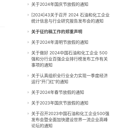
关于2024年国庆节放假的通知
[2024]43关于召开 2024 石油和化工企业
统计信息与行业研究报告发布会的通知
关于征约稿工作的郑重声明
关于2024年清明节放假的通知
关于做好 2024中国石油和化工企业 500
强和分行业百强企业排行榜发布工作有关
事项的通知
关于认真组织全行业全力实现一季度经济
运行“开门红”的通知
关于2024年春节放假的通知
关于2023年国庆节放假的通知
关于召开2023中国石油和化工企业500强
发布会暨全面加快建设世界一流企业高峰
论坛的通知