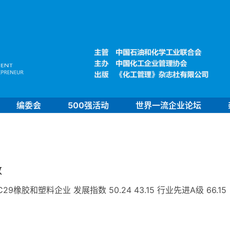
编委会
500强活动
世界一流企业论坛
数
胶和塑料企业 发展指数 50.24 43.15 行业先进A级 66.15