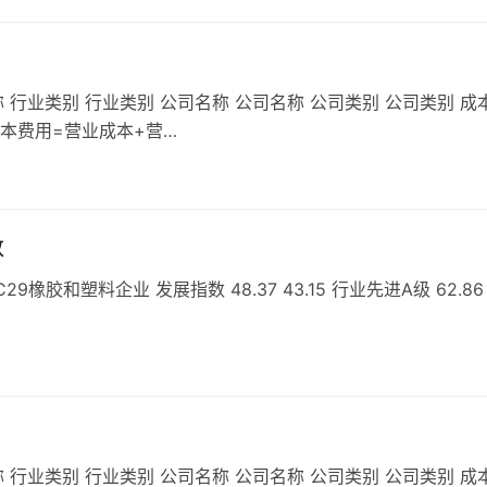
 行业类别 行业类别 公司名称 公司名称 公司类别 公司类别 成
成本费用=营业成本+营…
数
胶和塑料企业 发展指数 48.37 43.15 行业先进A级 62.86
 行业类别 行业类别 公司名称 公司名称 公司类别 公司类别 成