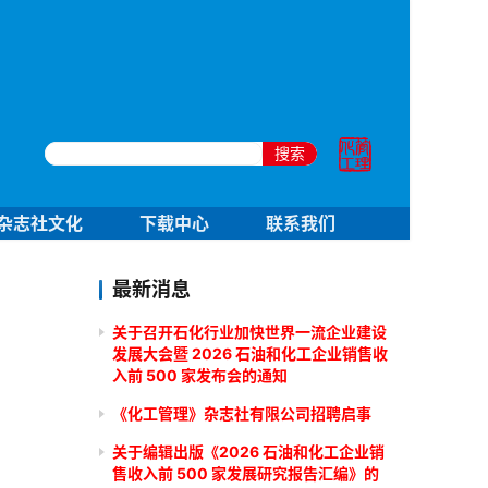
搜索
杂志社文化
下载中心
联系我们
最新消息
关于召开石化行业加快世界一流企业建设
发展大会暨 2026 石油和化工企业销售收
入前 500 家发布会的通知
《化工管理》杂志社有限公司招聘启事
关于编辑出版《2026 石油和化工企业销
售收入前 500 家发展研究报告汇编》的