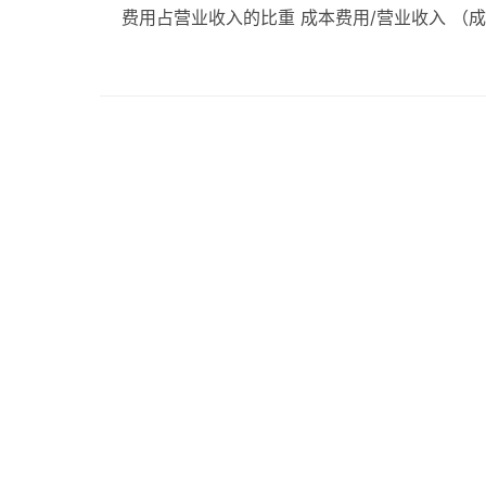
费用占营业收入的比重 成本费用/营业收入 （