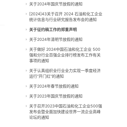
关于2024年国庆节放假的通知
[2024]43关于召开 2024 石油和化工企业
统计信息与行业研究报告发布会的通知
关于征约稿工作的郑重声明
关于2024年清明节放假的通知
关于做好 2024中国石油和化工企业 500
强和分行业百强企业排行榜发布工作有关
事项的通知
关于认真组织全行业全力实现一季度经济
运行“开门红”的通知
关于2024年春节放假的通知
关于2023年国庆节放假的通知
关于召开2023中国石油和化工企业500强
发布会暨全面加快建设世界一流企业高峰
论坛的通知