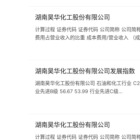
湖南昊华化工股份有限公司
计算过程 证券代码 证券代码 公司简称 公司简称
费用占营业收入的比重 成本费用/营业收入 （
湖南昊华化工股份有限公司发展指数
湖南昊华化工股份有限公司 石油和化工行业 C263农药企
业先进B级 56.67 53.99 行业先进C级…
湖南昊华化工股份有限公司
计算过程 证券代码 证券代码 公司简称 公司简称