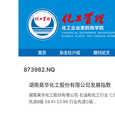
首页
杂志社介绍
期刊论文
873982.NQ
湖南昊华化工股份有限公司发展指数
湖南昊华化工股份有限公司 石油和化工行业 C263农药企
先进B级 58.41 53.99 行业先进C级…