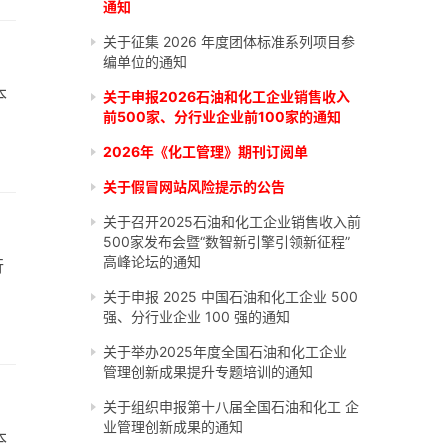
通知
关于征集 2026 年度团体标准系列项目参
编单位的通知
本
关于申报2026石油和化工企业销售收入
前500家、分行业企业前100家的通知
2026年《化工管理》期刊订阅单
关于假冒网站风险提示的公告
关于召开2025石油和化工企业销售收入前
500家发布会暨“数智新引擎引领新征程”
高峰论坛的通知
行
关于申报 2025 中国石油和化工企业 500
强、分行业企业 100 强的通知
关于举办2025年度全国石油和化工企业
管理创新成果提升专题培训的通知
关于组织申报第十八届全国石油和化工 企
业管理创新成果的通知
本