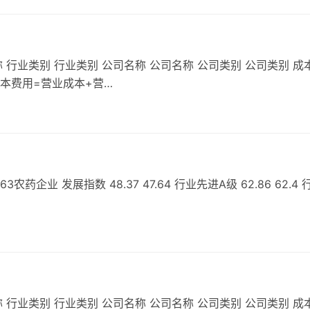
 行业类别 行业类别 公司名称 公司名称 公司类别 公司类别 成
成本费用=营业成本+营…
业 发展指数 48.37 47.64 行业先进A级 62.86 62.4 
 行业类别 行业类别 公司名称 公司名称 公司类别 公司类别 成