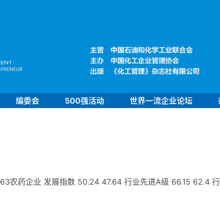
编委会
500强活动
世界一流企业论坛
业 发展指数 50.24 47.64 行业先进A级 66.15 62.4 