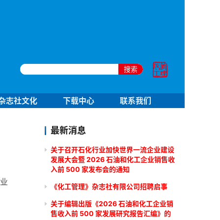
搜索
杂志社文化
下载中心
联系我们
最新消息
关于召开石化行业加快世界一流企业建设
发展大会暨 2026 石油和化工企业销售收
入前 500 家发布会的通知
行业
《化工管理》杂志社有限公司招聘启事
关于编辑出版《2026 石油和化工企业销
售收入前 500 家发展研究报告汇编》的