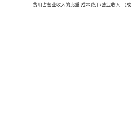
费用占营业收入的比重 成本费用/营业收入 （