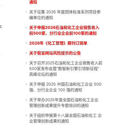
通知
关于征集 2026 年度团体标准系列项目参
编单位的通知
本
关于申报2026石油和化工企业销售收入
前500家、分行业企业前100家的通知
2026年《化工管理》期刊订阅单
关于假冒网站风险提示的公告
关于召开2025石油和化工企业销售收入前
500家发布会暨“数智新引擎引领新征程”
高峰论坛的通知
关于申报 2025 中国石油和化工企业 500
强、分行业企业 100 强的通知
关于举办2025年度全国石油和化工企业
管理创新成果提升专题培训的通知
关于组织申报第十八届全国石油和化工 企
业管理创新成果的通知