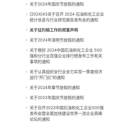
关于2024年国庆节放假的通知
[2024]43关于召开 2024 石油和化工企业
统计信息与行业研究报告发布会的通知
关于征约稿工作的郑重声明
关于2024年清明节放假的通知
关于做好 2024中国石油和化工企业 500
强和分行业百强企业排行榜发布工作有关
事项的通知
关于认真组织全行业全力实现一季度经济
运行“开门红”的通知
关于2024年春节放假的通知
关于2023年国庆节放假的通知
关于召开2023中国石油和化工企业500强
发布会暨全面加快建设世界一流企业高峰
论坛的通知