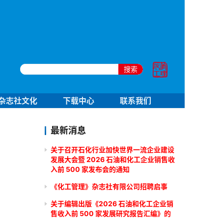
搜索
杂志社文化
下载中心
联系我们
最新消息
关于召开石化行业加快世界一流企业建设
发展大会暨 2026 石油和化工企业销售收
入前 500 家发布会的通知
《化工管理》杂志社有限公司招聘启事
关于编辑出版《2026 石油和化工企业销
售收入前 500 家发展研究报告汇编》的