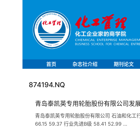
首页
杂志社介绍
期刊论文
874194.NQ
青岛泰凯英专用轮胎股份有限公司发
青岛泰凯英专用轮胎股份有限公司 石油和化工行业 C
66.15 59.37 行业先进B级 58.41 52.99 …