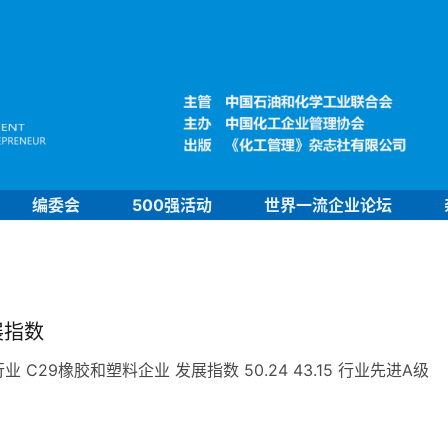
编委会
500强活动
世界一流企业论坛
展指数
29橡胶和塑料企业 发展指数 50.24 43.15 行业先进A级