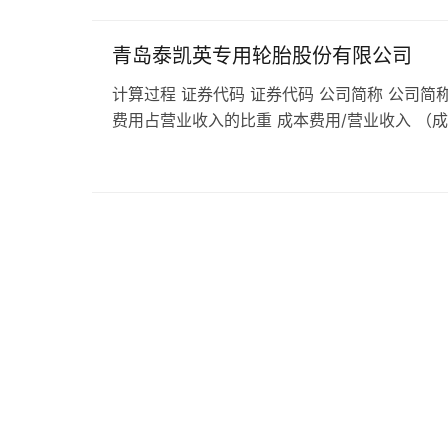
青岛泰凯英专用轮胎股份有限公司
计算过程 证券代码 证券代码 公司简称 公司简称
费用占营业收入的比重 成本费用/营业收入 （