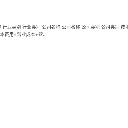
 行业类别 行业类别 公司名称 公司名称 公司类别 公司类别 成
成本费用=营业成本+营…