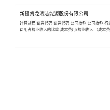
新疆凯龙清洁能源股份有限公司
计算过程 证券代码 证券代码 公司简称 公司简称 行
费用占营业收入的比重 成本费用/营业收入 （成本费