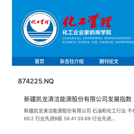
首页
杂志社介绍
期刊论文
874225.NQ
新疆凯龙清洁能源股份有限公司发展指数
新疆凯龙清洁能源股份有限公司 石油和化工行业 不参加分行
66.2 行业先进B级 58.41 59.69 行业先进…