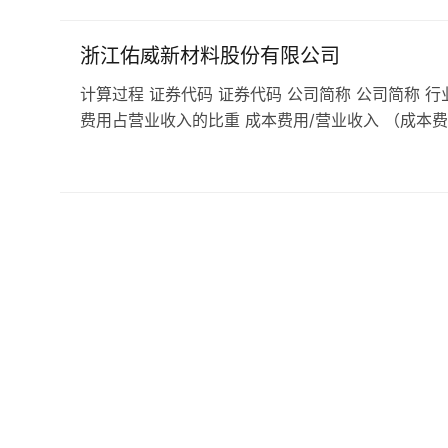
浙江佑威新材料股份有限公司
计算过程 证券代码 证券代码 公司简称 公司简称 行
费用占营业收入的比重 成本费用/营业收入 （成本费