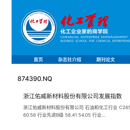
首页
杂志社介绍
期刊论文
874390.NQ
浙江佑威新材料股份有限公司发展指数
浙江佑威新材料股份有限公司 石油和化工行业 C265合成材
60.56 行业先进B级 58.41 54.05 行业…