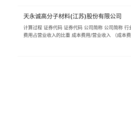
天永诚高分子材料(江苏)股份有限公司
计算过程 证券代码 证券代码 公司简称 公司简称 行
费用占营业收入的比重 成本费用/营业收入 （成本费