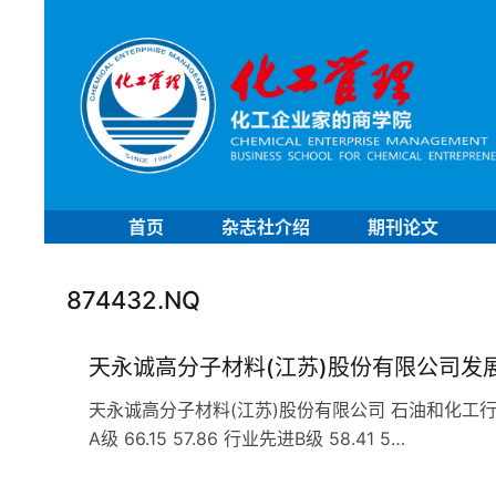
首页
杂志社介绍
期刊论文
874432.NQ
天永诚高分子材料(江苏)股份有限公司发
天永诚高分子材料(江苏)股份有限公司 石油和化工行业 C
A级 66.15 57.86 行业先进B级 58.41 5…