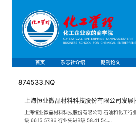
首页
杂志社介绍
期刊论文
874533.NQ
上海恒业微晶材料科技股份有限公司发展
上海恒业微晶材料科技股份有限公司 石油和化工行业 C2
级 66.15 57.86 行业先进B级 58.41 54.…