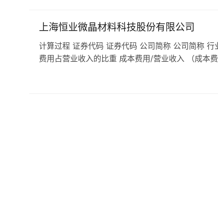
上海恒业微晶材料科技股份有限公司
计算过程 证券代码 证券代码 公司简称 公司简称 行
费用占营业收入的比重 成本费用/营业收入 （成本费