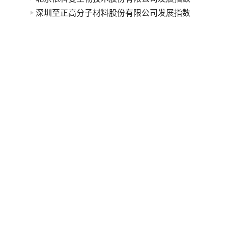
深圳至正高分子材料股份有限公司发展指数