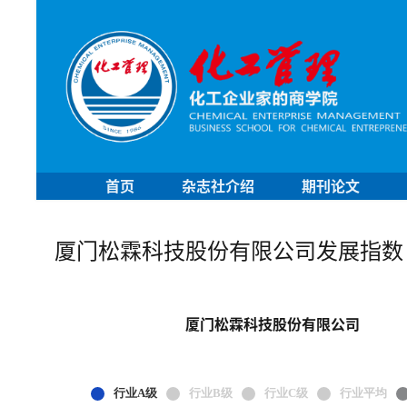
首页
杂志社介绍
期刊论文
厦门松霖科技股份有限公司发展指数
厦门松霖科技股份有限公司