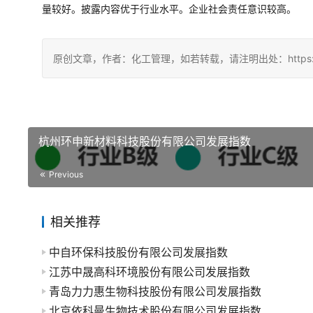
量较好。披露内容优于行业水平。企业社会责任意识较高。
原创文章，作者：化工管理，如若转载，请注明出处：https://china
杭州环申新材料科技股份有限公司发展指数
Previous
相关推荐
中自环保科技股份有限公司发展指数
江苏中晟高科环境股份有限公司发展指数
青岛力力惠生物科技股份有限公司发展指数
北京依科曼生物技术股份有限公司发展指数