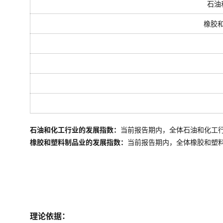
石油
橡胶
石油和化工行业的发展指数：
当前报告期内，全体石油和化工
橡胶和塑料制品业的发展指数：
当前报告期内，全体
橡胶和塑
理论依据：