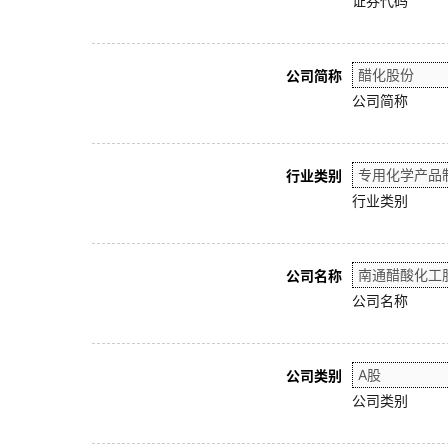
证券代码
公司简称
公司简称
行业类别
行业类别
公司名称
公司名称
公司类别
公司类别