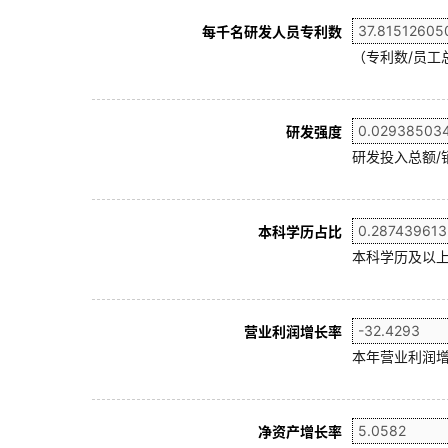
每千名研发人员专利数
（专利数/员工总
研发强度
研发投入总额/
本科学历占比
本科学历及以上
营业利润增长率
本年营业利润增
净资产增长率