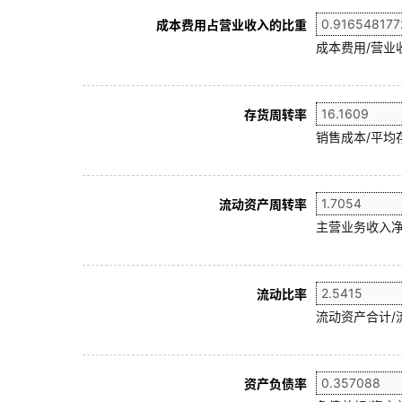
成本费用占营业收入的比重
成本费用/营业
存货周转率
销售成本/平均存
流动资产周转率
主营业务收入净
流动比率
流动资产合计/
资产负债率