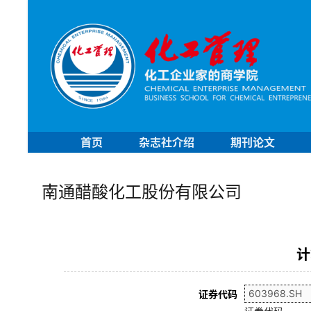
首页
杂志社介绍
期刊论文
南通醋酸化工股份有限公司
计
证券代码