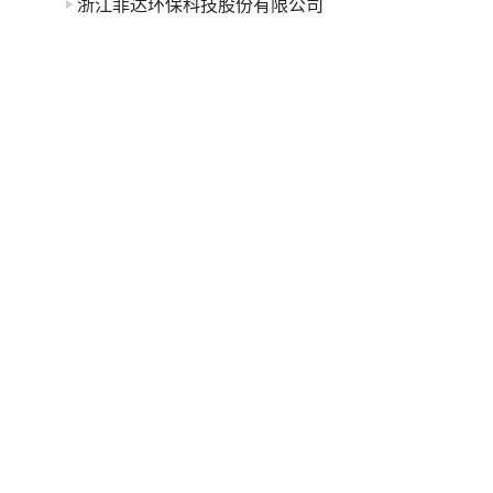
浙江菲达环保科技股份有限公司