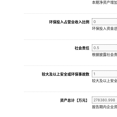
本期净资产增加
环保投入占营业收入比例
环保投入资金总
社会责任
根据披露社会责
较大及以上安全或环保事故数
较大及以上安全
资产总计【万元】
报告期内企业