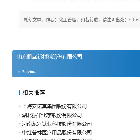
原创文章，作者：化工管理，如若转载，请注明出处：https://china
山东凯盛新材料股份有限公司
Previous
相关推荐
上海安诺其集团股份有限公司
湖北振华化学股份有限公司
河南龙兴钛业科技股份有限公司
中红普林医疗用品股份有限公司