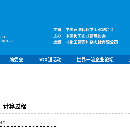
编委会
500强活动
世界一流企业论坛
计算过程