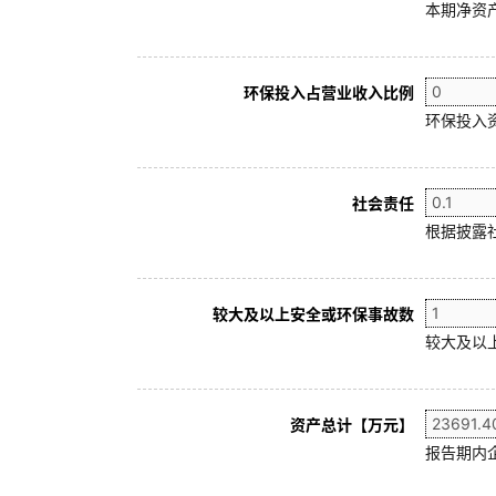
本期净资产
环保投入占营业收入比例
环保投入
社会责任
根据披露
较大及以上安全或环保事故数
较大及以
资产总计【万元】
报告期内