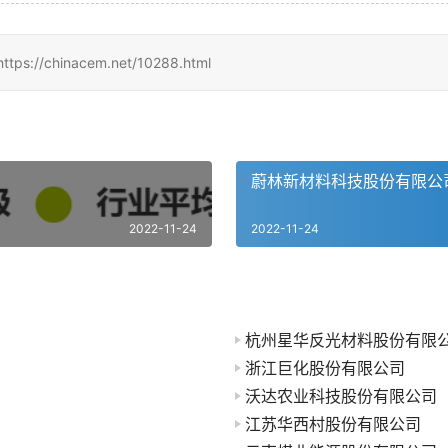
hinacem.net/10288.html
蔚林新材料科技股份有限公
2022-11-24
2022-11-24
杭州星华反光材料股份有限
浙江巨化股份有限公司
沃达农业科技股份有限公司
江苏华西村股份有限公司