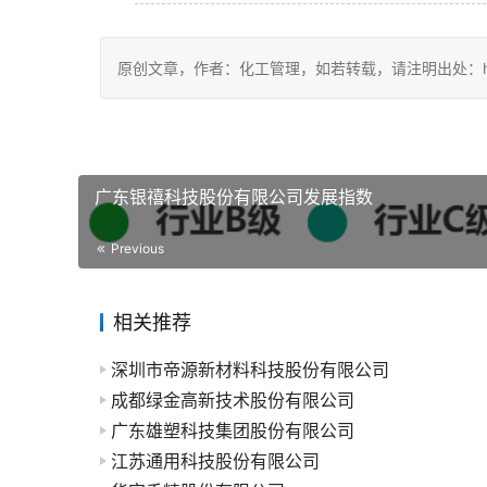
原创文章，作者：化工管理，如若转载，请注明出处：https://c
广东银禧科技股份有限公司发展指数
Previous
相关推荐
深圳市帝源新材料科技股份有限公司
成都绿金高新技术股份有限公司
广东雄塑科技集团股份有限公司
江苏通用科技股份有限公司