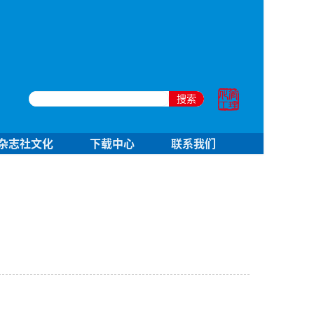
搜索
杂志社文化
下载中心
联系我们