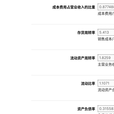
成本费用占营业收入的比重
成本费用
存货周转率
销售成本/
流动资产周转率
主营业务收
流动比率
流动资产合
资产负债率