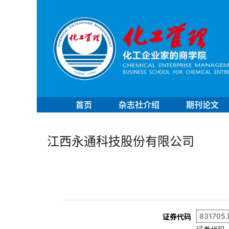
首页
杂志社介绍
期刊论文
江西永通科技股份有限公司
证券代码