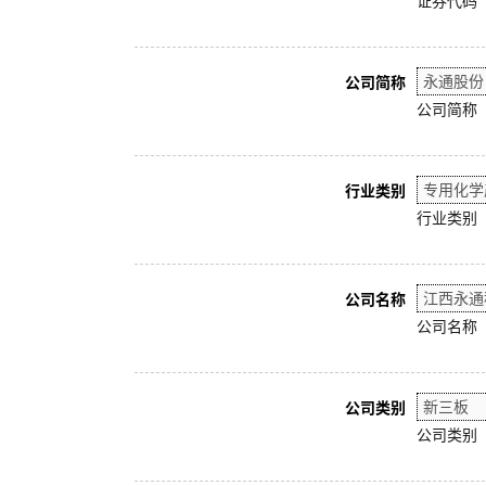
证券代码
公司简称
公司简称
行业类别
行业类别
公司名称
公司名称
公司类别
公司类别