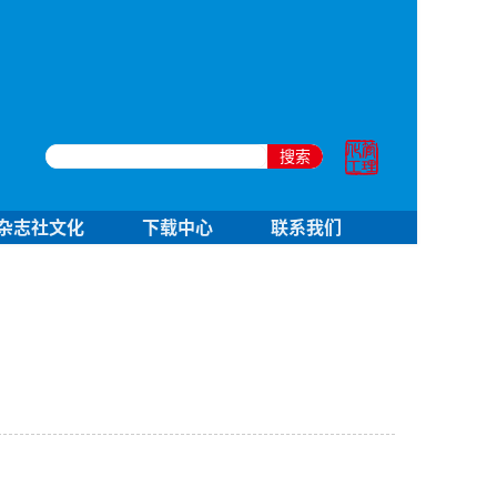
搜索
杂志社文化
下载中心
联系我们