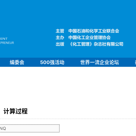
编委会
500强活动
世界一流企业论坛
计算过程