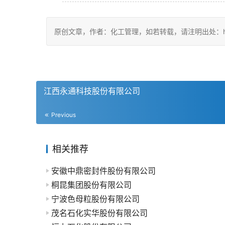
原创文章，作者：化工管理，如若转载，请注明出处：https://ch
江西永通科技股份有限公司
Previous
相关推荐
安徽中鼎密封件股份有限公司
桐昆集团股份有限公司
宁波色母粒股份有限公司
茂名石化实华股份有限公司