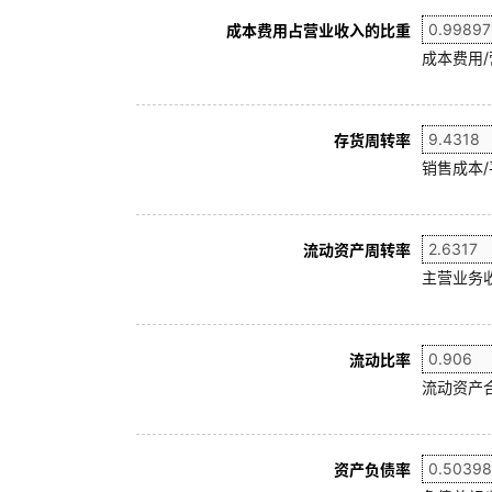
成本费用占营业收入的比重
成本费用
存货周转率
销售成本/
流动资产周转率
主营业务收
流动比率
流动资产合
资产负债率