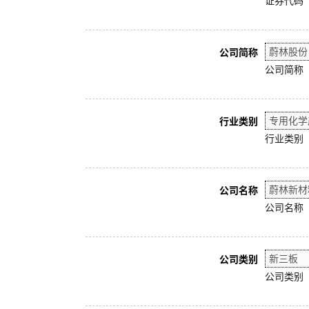
证券代码
公司简称
公司简称
行业类别
行业类别
公司名称
公司名称
公司类别
公司类别