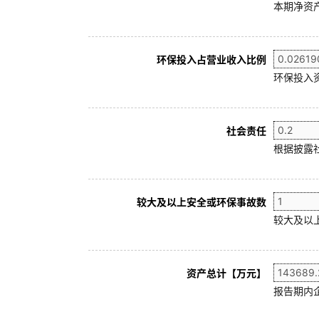
本期净资产
环保投入占营业收入比例
环保投入
社会责任
根据披露
较大及以上安全或环保事故数
较大及以
资产总计【万元】
报告期内