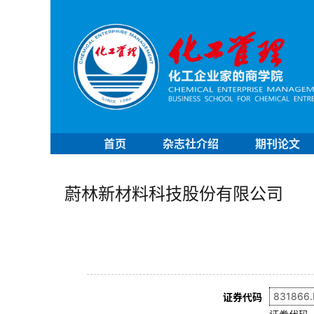
首页
杂志社介绍
期刊论文
蔚林新材料科技股份有限公司
证券代码