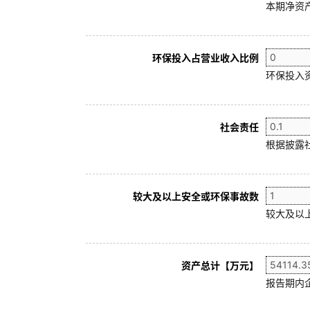
本期净资产
环保投入占营业收入比例
环保投入
社会责任
根据披露
较大及以上安全或环保事故数
较大及以
资产总计【万元】
报告期内