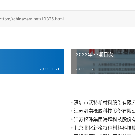
hinacem.net/10325.html
2022年33期目次
2022-11-21
2022-11-21
深圳市沃特新材料股份有限
江苏凯嘉橡胶科技股份有限
江苏银珠集团海拜科技股份
北京北化新橡特种材料科技