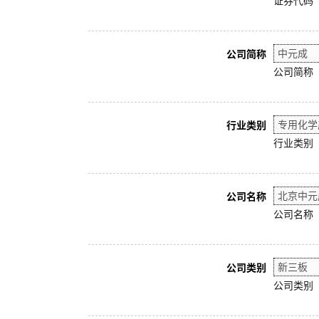
证券代码
公司简称
公司简称
行业类别
行业类别
公司名称
公司名称
公司类别
公司类别