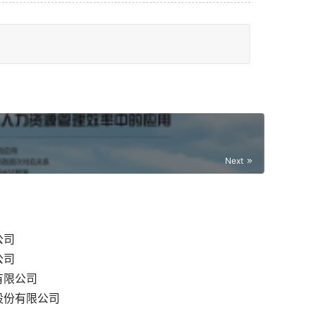
Next
公司
公司
有限公司
股份有限公司