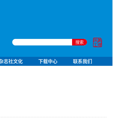
搜索
杂志社文化
下载中心
联系我们