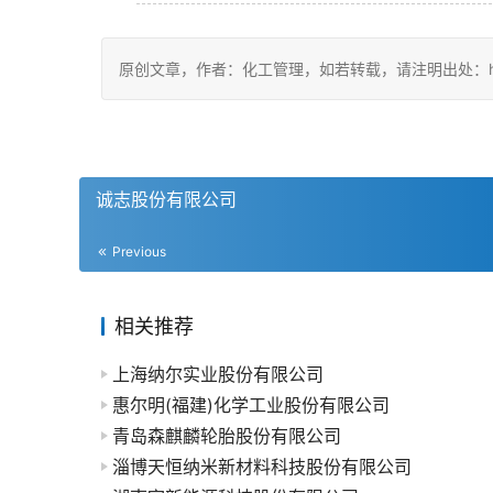
原创文章，作者：化工管理，如若转载，请注明出处：https://c
诚志股份有限公司
Previous
相关推荐
上海纳尔实业股份有限公司
惠尔明(福建)化学工业股份有限公司
青岛森麒麟轮胎股份有限公司
淄博天恒纳米新材料科技股份有限公司