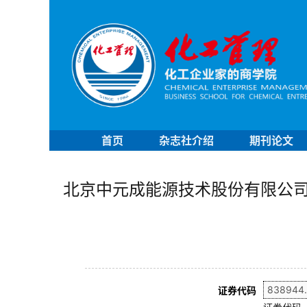
首页
杂志社介绍
期刊论文
北京中元成能源技术股份有限公
证券代码