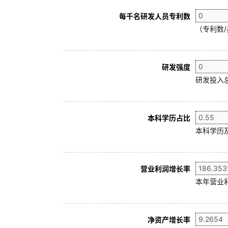
每千名研发人员专利数
（专利数/
研发强度
研发投入
本科学历占比
本科学历及
营业利润增长率
本年营业利
净资产增长率