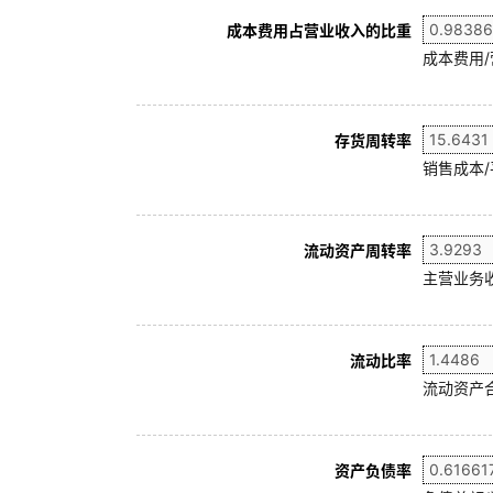
成本费用占营业收入的比重
成本费用
存货周转率
销售成本/
流动资产周转率
主营业务收
流动比率
流动资产合
资产负债率