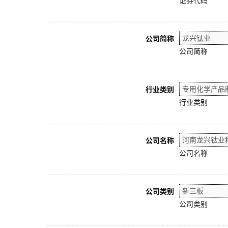
证券代码
公司简称
公司简称
行业类别
行业类别
公司名称
公司名称
公司类别
公司类别