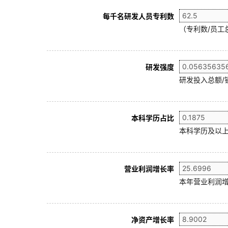
每千名研发人员专利数
（专利数/员工总
研发强度
研发投入总额/
本科学历占比
本科学历及以上
营业利润增长率
本年营业利润增
净资产增长率