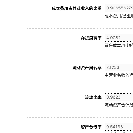
成本费用占营业收入的比重
成本费用/营业
存货周转率
销售成本/平均存
流动资产周转率
主营业务收入净
流动比率
流动资产合计/
资产负债率