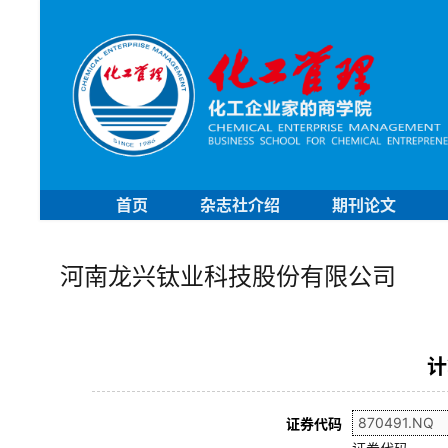
首页
杂志社介绍
期刊论文
河南龙兴钛业科技股份有限公司
计
证券代码