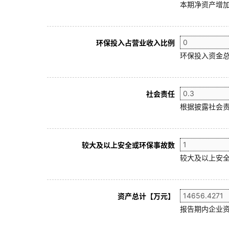
本期净资产增加
环保投入占营业收入比例
环保投入资金总
社会责任
根据披露社会责
较大及以上安全或环保事故数
较大及以上安全
资产总计【万元】
报告期内企业