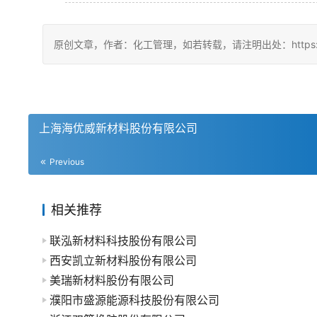
原创文章，作者：化工管理，如若转载，请注明出处：https://china
上海海优威新材料股份有限公司
Previous
相关推荐
联泓新材料科技股份有限公司
西安凯立新材料股份有限公司
美瑞新材料股份有限公司
濮阳市盛源能源科技股份有限公司