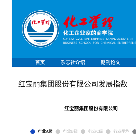
首页
杂志社介绍
期刊论文
红宝丽集团股份有限公司发展指数
红宝丽集团股份有限公司