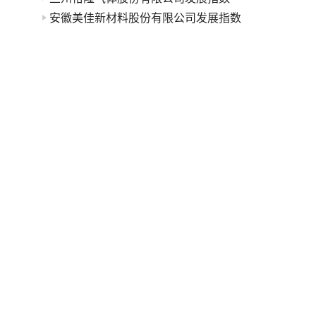
安徽美佳新材料股份有限公司发展指数