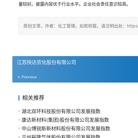
量较好。披露内容优于行业水平。企业社会责任意识较高。
原创文章，作者：化工管理，如若转载，请注明出处：https://china
江苏快达农化股份有限公司
Previous
相关推荐
湖北双环科技股份有限公司发展指数
康达新材料(集团)股份有限公司发展指数
中山博锐斯新材料股份有限公司发展指数
兰州裕隆气体股份有限公司发展指数