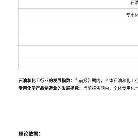
石
专用
石油和化工行业的发展指数：
当前报告期内，全体石油和化工
专用化学产品制造业的发展指数：
当前报告期内，全体
专用化
理论依据：