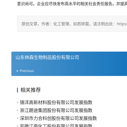
意识尚可。企业应尽快发布高水平的相关社会责任报告。并提
原创文章，作者：化工管理，如若转载，请注明出处：https://china
山东林森生物制品股份有限公司
Previous
相关推荐
锦洋高新材料股份有限公司发展指数
浙江朗迪集团股份有限公司发展指数
深圳市力合科创股份有限公司发展指数
安徽江南化工股份有限公司发展指数