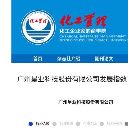
首页
杂志社介绍
期刊论文
广州星业科技股份有限公司发展指数
广州星业科技股份有限公司