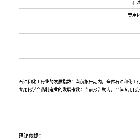
石
专用
石油和化工行业的发展指数：
当前报告期内，全体石油和化工
专用化学产品制造业的发展指数：
当前报告期内，全体
专用化
理论依据：