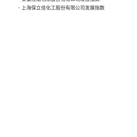
上海保立佳化工股份有限公司发展指数