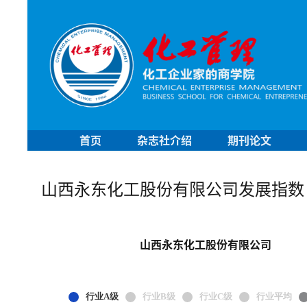
首页
杂志社介绍
期刊论文
山西永东化工股份有限公司发展指数
山西永东化工股份有限公司