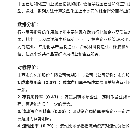
中国石油和化工行业发展指数的测算依据是我国石油和化工行
型，通过一系列方法计算这些化工上市公司的综合得分而得出
数据分析：
行业发展指数的作用和功能主要体现在助力行业和企业高质量
果，找出自身发展过程中的优势与不足，提高企业的管理水平
药制造业、专用化学产品制造业、合成材料制造业、橡胶和塑
位，使这个公共产品更好地为行业和企业服务。
对标评价：
山西永东化工股份有限公司为A股上市公司（公司简称：永东股份
1. 成本费用率（0.37）：
成本费用率是指成本费用总额占营业
一般。
2. 存货周转率（0.43）：
存货周转率是企业一定时期营业成
强，营运能力具有一定的优势。
3. 流动资产周转率（0.55）：
流动资产周转率是指企业一定时
营运能力优势明显。
4. 流动比率（0.79）：
流动比率是指指流动资产对流动负债的