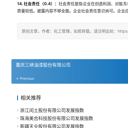
14. 社会责任（0.4）：
社会责任是指企业在创造利润、对股东
质量较低。披露内容不够全面。企业社会责任意识尚可。企业
原创文章，作者：化工管理，如若转载，请注明出处：https://china
重庆三峡油漆股份有限公司
Previous
相关推荐
浙江闰土股份有限公司发展指数
珠海美合科技股份有限公司发展指数
新疆天业股份有限公司发展指数