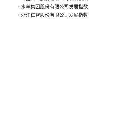
水羊集团股份有限公司发展指数
浙江仁智股份有限公司发展指数