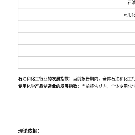
石
专用
石油和化工行业的发展指数：
当前报告期内，全体石油和化工
专用化学产品制造业的发展指数：
当前报告期内，全体
专用化
理论依据：