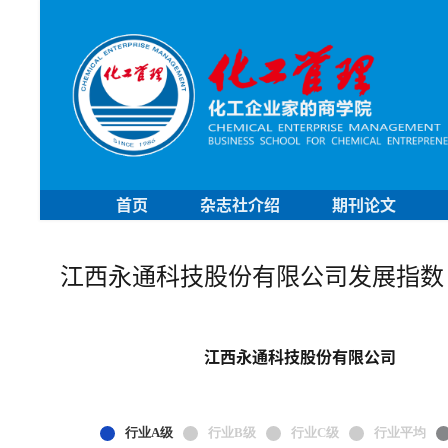
首页
杂志社介绍
期刊论文
江西永通科技股份有限公司发展指数
江西永通科技股份有限公司