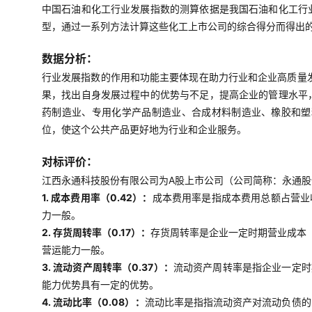
中国石油和化工行业发展指数的测算依据是我国石油和化工行
型，通过一系列方法计算这些化工上市公司的综合得分而得出
数据分析：
行业发展指数的作用和功能主要体现在助力行业和企业高质量
果，找出自身发展过程中的优势与不足，提高企业的管理水平
药制造业、专用化学产品制造业、合成材料制造业、橡胶和塑
位，使这个公共产品更好地为行业和企业服务。
对标评价：
江西永通科技股份有限公司为A股上市公司（公司简称：永通股份
1. 成本费用率（0.42）：
成本费用率是指成本费用总额占营业
力一般。
2. 存货周转率（0.17）：
存货周转率是企业一定时期营业成本
营运能力一般。
3. 流动资产周转率（0.37）：
流动资产周转率是指企业一定时
能力优势具有一定的优势。
4. 流动比率（0.08）：
流动比率是指指流动资产对流动负债的