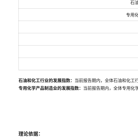
石
专用
石油和化工行业的发展指数：
当前报告期内，全体石油和化工
专用化学产品制造业的发展指数：
当前报告期内，全体
专用化
理论依据：