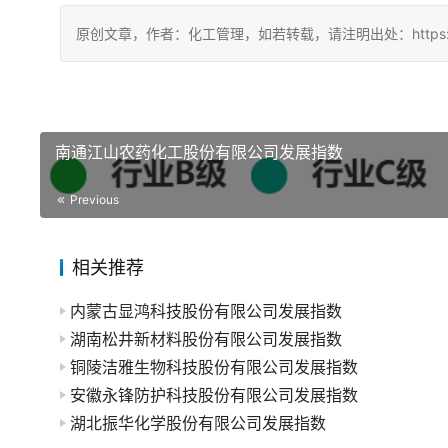
原创文章，作者：化工管理，如若转载，请注明出处：https://china
南通江山农药化工股份有限公司发展指数
Previous
相关推荐
内蒙古显鸿科技股份有限公司发展指数
湖南松井新材料股份有限公司发展指数
铜陵洁雅生物科技股份有限公司发展指数
安徽永锋防护科技股份有限公司发展指数
湖北振华化学股份有限公司发展指数